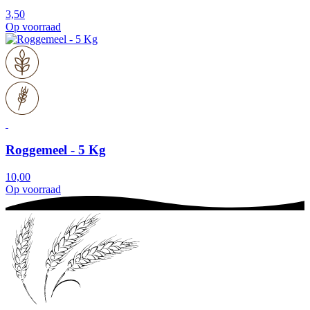
3,50
Op voorraad
Roggemeel - 5 Kg
10,00
Op voorraad