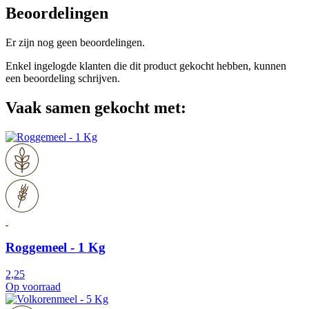
Beoordelingen
Er zijn nog geen beoordelingen.
Enkel ingelogde klanten die dit product gekocht hebben, kunnen
een beoordeling schrijven.
Vaak samen gekocht met:
Roggemeel - 1 Kg
2,25
Op voorraad