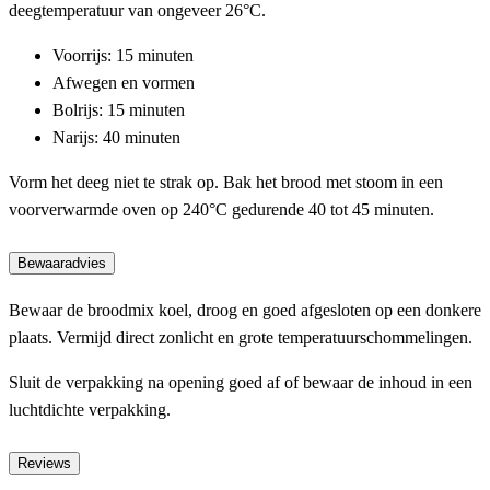
deegtemperatuur van ongeveer 26°C.
Voorrijs: 15 minuten
Afwegen en vormen
Bolrijs: 15 minuten
Narijs: 40 minuten
Vorm het deeg niet te strak op. Bak het brood met stoom in een
voorverwarmde oven op 240°C gedurende 40 tot 45 minuten.
Bewaaradvies
Bewaar de broodmix koel, droog en goed afgesloten op een donkere
plaats. Vermijd direct zonlicht en grote temperatuurschommelingen.
Sluit de verpakking na opening goed af of bewaar de inhoud in een
luchtdichte verpakking.
Reviews