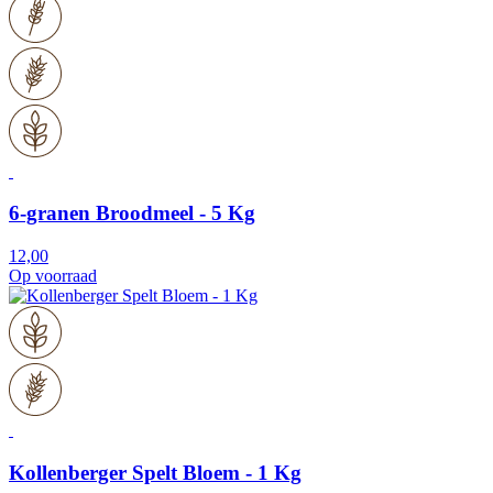
6-granen Broodmeel - 5 Kg
12,00
Op voorraad
Kollenberger Spelt Bloem - 1 Kg