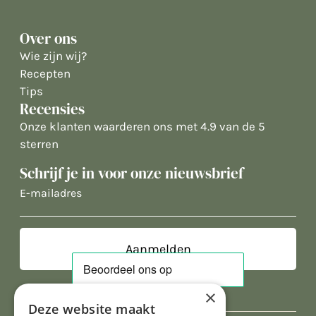
Over ons
Wie zijn wij?
Recepten
Tips
Recensies
Onze klanten waarderen ons met 4.9 van de 5
sterren
Schrijf je in voor onze nieuwsbrief
E-
mailadres
×
Deze website maakt