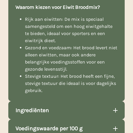
Waarom kiezen voor Eiwit Broodmix?
Rijk aan eiwitten: De mix is speciaal
samengesteld om een hoog eiwitgehalte
te bieden, ideaal voor sporters en een
eiwitrijk dieet.
Gezond en voedzaam: Het brood levert niet
alleen eiwitten, maar ook andere
belangrijke voedingsstoffen voor een
gezonde levensstijl.
Stevige textuur: Het brood heeft een fijne,
stevige textuur die ideaal is voor dagelijks
gebruik.
Ingrediënten
Voedingswaarde per 100 g