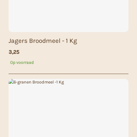
Jagers Broodmeel - 1 Kg
3,25
Op voorraad