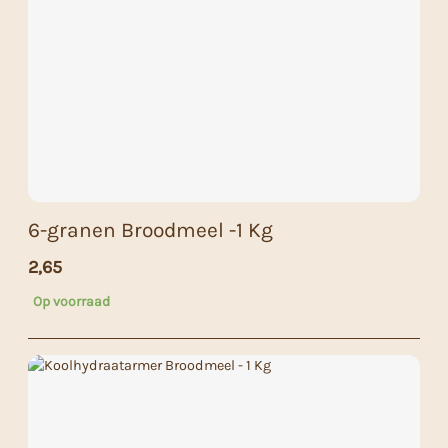
6-granen Broodmeel -1 Kg
2,65
Op voorraad