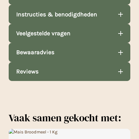
Instructies & benodigdheden
Veelgestelde vragen
Bewaaradvies
Reviews
Vaak samen gekocht met: