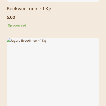
Boekweitmeel - 1 Kg
5,00
Op voorraad