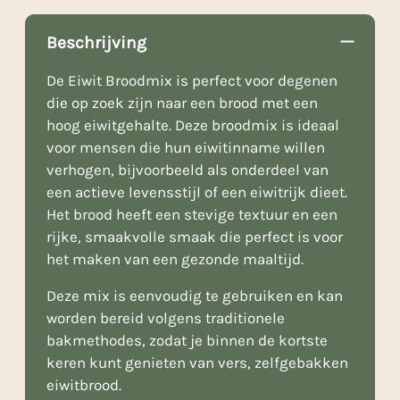
Beschrijving
De Eiwit Broodmix is perfect voor degenen
die op zoek zijn naar een brood met een
hoog eiwitgehalte. Deze broodmix is ideaal
voor mensen die hun eiwitinname willen
verhogen, bijvoorbeeld als onderdeel van
een actieve levensstijl of een eiwitrijk dieet.
Het brood heeft een stevige textuur en een
rijke, smaakvolle smaak die perfect is voor
het maken van een gezonde maaltijd.
Deze mix is eenvoudig te gebruiken en kan
worden bereid volgens traditionele
bakmethodes, zodat je binnen de kortste
keren kunt genieten van vers, zelfgebakken
eiwitbrood.