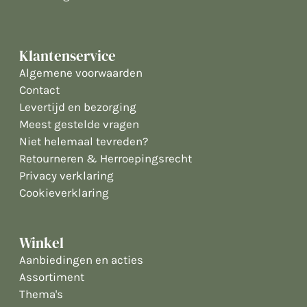
Klantenservice
Algemene voorwaarden
Contact
Levertijd en bezorging
Meest gestelde vragen
Niet helemaal tevreden?
Retourneren & Herroepingsrecht
Privacy verklaring
Cookieverklaring
Winkel
Aanbiedingen en acties
Assortiment
Thema's