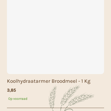
Koolhydraatarmer Broodmeel - 1 Kg
3,85
Op voorraad