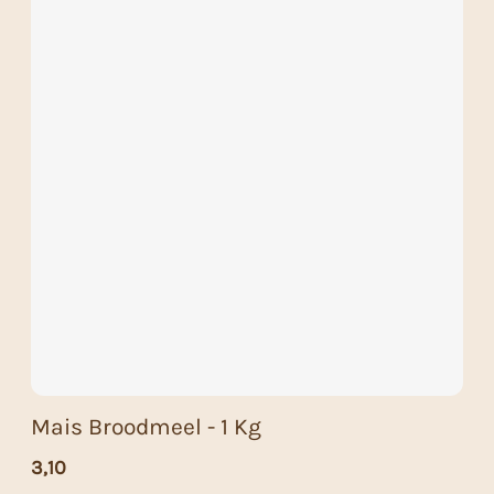
Mais Broodmeel - 1 Kg
3,10