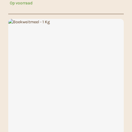
Op voorraad