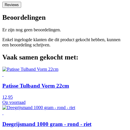
Reviews
Beoordelingen
Er zijn nog geen beoordelingen.
Enkel ingelogde klanten die dit product gekocht hebben, kunnen
een beoordeling schrijven.
Vaak samen gekocht met:
Patisse Tulband Vorm 22cm
12,95
Op voorraad
Deegrijsmand 1000 gram - rond - riet