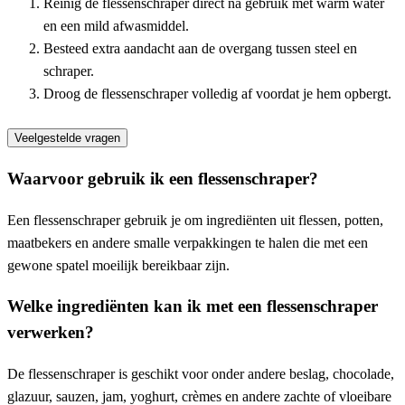
Reinig de flessenschraper direct na gebruik met warm water
en een mild afwasmiddel.
Besteed extra aandacht aan de overgang tussen steel en
schraper.
Droog de flessenschraper volledig af voordat je hem opbergt.
Veelgestelde vragen
Waarvoor gebruik ik een flessenschraper?
Een flessenschraper gebruik je om ingrediënten uit flessen, potten,
maatbekers en andere smalle verpakkingen te halen die met een
gewone spatel moeilijk bereikbaar zijn.
Welke ingrediënten kan ik met een flessenschraper
verwerken?
De flessenschraper is geschikt voor onder andere beslag, chocolade,
glazuur, sauzen, jam, yoghurt, crèmes en andere zachte of vloeibare