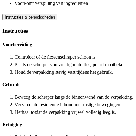
Voorkomt verspilling van ingrediënten
Instructies & benodigdheden
Instructies
Voorbereiding
Controleer of de flessenschraper schoon is.
Plaats de schraper voorzichtig in de fles, pot of maatbeker.
Houd de verpakking stevig vast tijdens het gebruik.
Gebruik
Beweeg de schraper langs de binnenwand van de verpakking.
Verzamel de resterende inhoud met rustige bewegingen.
Herhaal totdat de verpakking vrijwel volledig leeg is.
Reiniging