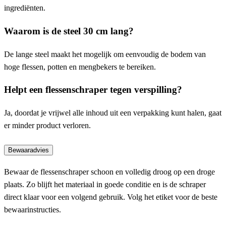
ingrediënten.
Waarom is de steel 30 cm lang?
De lange steel maakt het mogelijk om eenvoudig de bodem van
hoge flessen, potten en mengbekers te bereiken.
Helpt een flessenschraper tegen verspilling?
Ja, doordat je vrijwel alle inhoud uit een verpakking kunt halen, gaat
er minder product verloren.
Bewaaradvies
Bewaar de flessenschraper schoon en volledig droog op een droge
plaats. Zo blijft het materiaal in goede conditie en is de schraper
direct klaar voor een volgend gebruik. Volg het etiket voor de beste
bewaarinstructies.