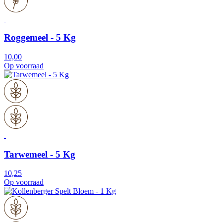
Roggemeel - 5 Kg
10,00
Op voorraad
Tarwemeel - 5 Kg
10,25
Op voorraad