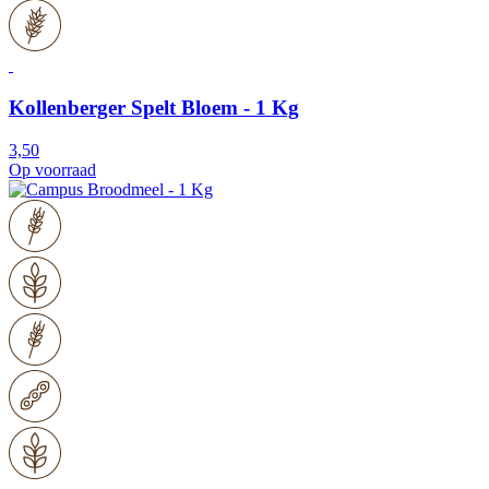
Kollenberger Spelt Bloem - 1 Kg
3,50
Op voorraad