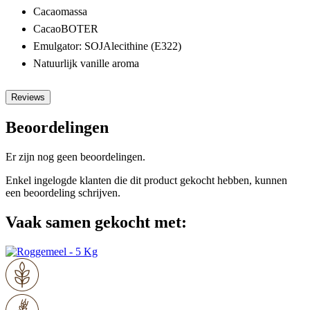
Cacaomassa
CacaoBOTER
Emulgator: SOJAlecithine (E322)
Natuurlijk vanille aroma
Reviews
Beoordelingen
Er zijn nog geen beoordelingen.
Enkel ingelogde klanten die dit product gekocht hebben, kunnen
een beoordeling schrijven.
Vaak samen gekocht met: