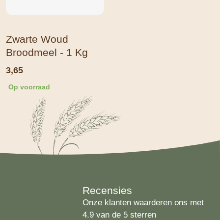
Zwarte Woud
Broodmeel - 1 Kg
3,65
Op voorraad
Recensies
Onze klanten waarderen ons met
4.9 van de 5 sterren