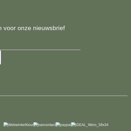
 in voor onze nieuwsbrief