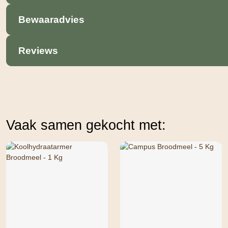
Bewaaradvies
Reviews
Vaak samen gekocht met: