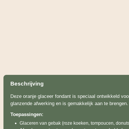
Beschrijving
Deze oranje glaceer fondant is speciaal ontwikkeld vo
glanzende afwerking en is gemakkelijk aan te brengen. 
Toepassingen:
Glaceren van gebak (roze koeken, tompoucen, donuts