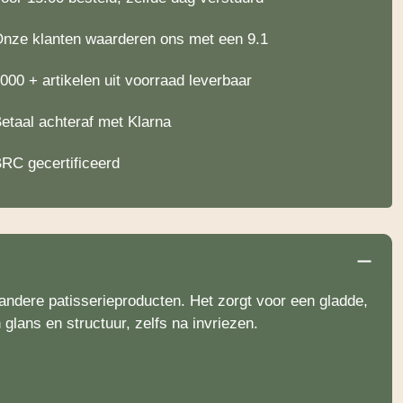
nze klanten waarderen ons met een 9.1
000 + artikelen uit voorraad leverbaar
etaal achteraf met Klarna
RC gecertificeerd
andere patisserieproducten. Het zorgt voor een gladde,
glans en structuur, zelfs na invriezen.