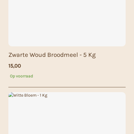
Zwarte Woud Broodmeel - 5 Kg
15,00
Op voorraad