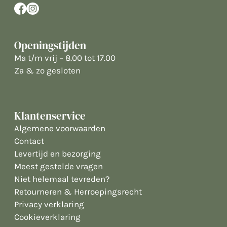
Openingstijden
Ma t/m vrij – 8.00 tot 17.00
Za & zo gesloten
Klantenservice
Algemene voorwaarden
Contact
Levertijd en bezorging
Meest gestelde vragen
Niet helemaal tevreden?
Retourneren & Herroepingsrecht
Privacy verklaring
Cookieverklaring