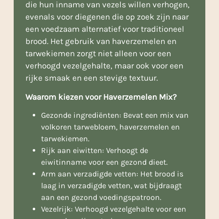
die hun inname van vezels willen verhogen,
evenals voor diegenen die op zoek zijn naar
een voedzaam alternatief voor traditioneel
brood. Het gebruik van haverzemelen en
tarwekiemen zorgt niet alleen voor een
verhoogd vezelgehalte, maar ook voor een
rijke smaak en een stevige textuur.
Waarom kiezen voor Haverzemelen Mix?
Gezonde ingrediënten: Bevat een mix van
volkoren tarwebloem, haverzemelen en
tarwekiemen.
Rijk aan eiwitten: Verhoogt de
eiwitinname voor een gezond dieet.
Arm aan verzadigde vetten: Het brood is
laag in verzadigde vetten, wat bijdraagt
aan een gezond voedingspatroon.
Vezelrijk: Verhoogd vezelgehalte voor een