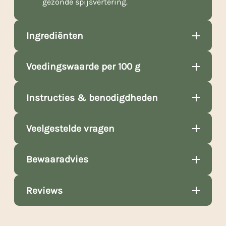
gezonde spijsvertering.
Ingrediënten
Voedingswaarde per 100 g
Instructies & benodigdheden
Veelgestelde vragen
Bewaaradvies
Reviews