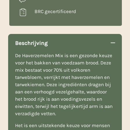
BRC gecertificeerd
Beschrijving
De Haverzemelen Mix is een gezonde keuze
voor het bakken van voedzaam brood. Deze
mix bestaat voor 70% uit volkoren
tarwebloem, verrijkt met haverzemelen en
tarwekiemen. Deze ingrediënten dragen bij
aan een verhoogd vezelgehalte, waardoor
het brood rijk is aan voedingsvezels en
eiwitten, terwijl het tegelijkertijd arm is aan
verzadigde vetten.
Het is een uitstekende keuze voor mensen