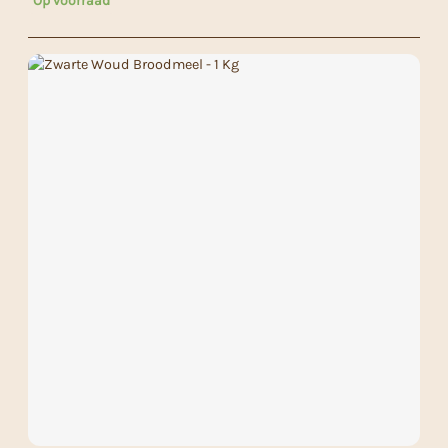
Op voorraad