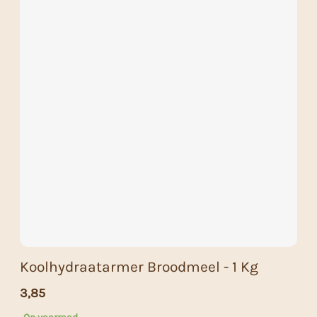
Koolhydraatarmer Broodmeel - 1 Kg
3,85