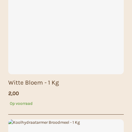
Witte Bloem - 1 Kg
2,00
Op voorraad