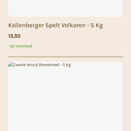
Kollenberger Spelt Volkoren - 5 Kg
13,50
Op voorraad