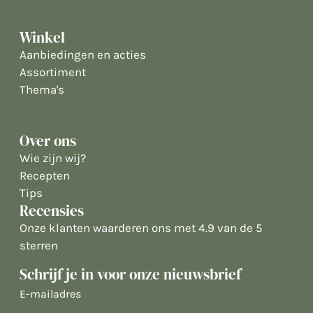
Winkel
Aanbiedingen en acties
Assortiment
Thema's
Over ons
Wie zijn wij?
Recepten
Tips
Recensies
Onze klanten waarderen ons met 4.9 van de 5
sterren
Schrijf je in voor onze nieuwsbrief
E-
mailadres