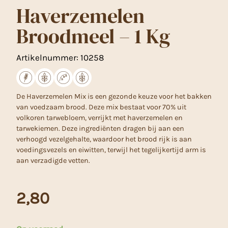
Haverzemelen
Broodmeel – 1 Kg
Artikelnummer:
10258
De Haverzemelen Mix is een gezonde keuze voor het bakken
van voedzaam brood. Deze mix bestaat voor 70% uit
volkoren tarwebloem, verrijkt met haverzemelen en
tarwekiemen. Deze ingrediënten dragen bij aan een
verhoogd vezelgehalte, waardoor het brood rijk is aan
voedingsvezels en eiwitten, terwijl het tegelijkertijd arm is
aan verzadigde vetten.
2,80