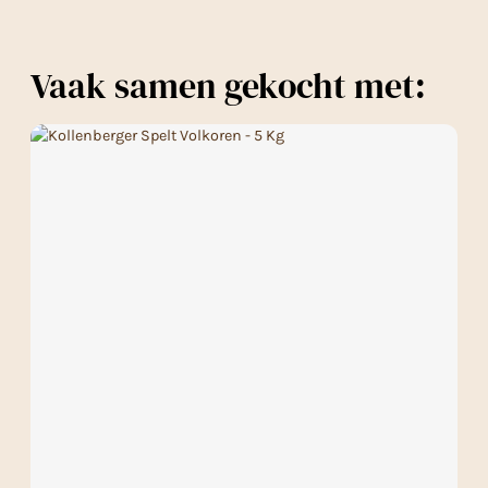
Vaak samen gekocht met: