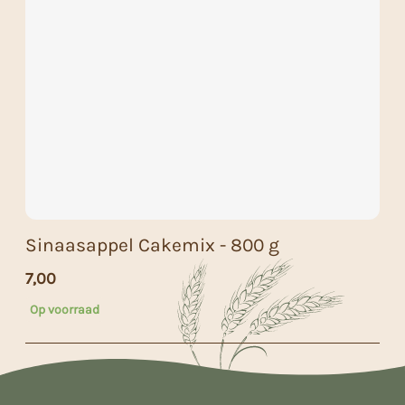
Sinaasappel Cakemix - 800 g
7,00
Op voorraad