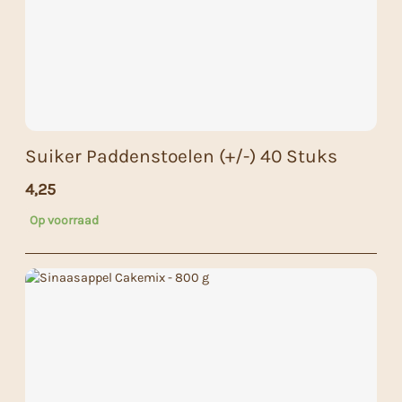
Suiker Paddenstoelen (+/-) 40 Stuks
4,25
Op voorraad