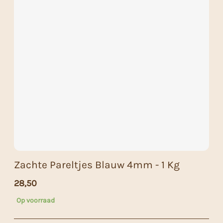
Zachte Pareltjes Blauw 4mm - 1 Kg
28,50
Op voorraad