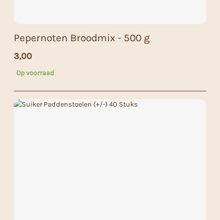
Pepernoten Broodmix - 500 g
3,00
Op voorraad