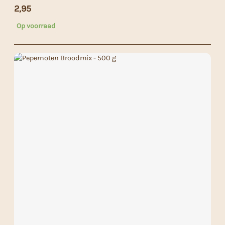
2,95
Op voorraad