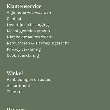
Klantenservice
Algemene voorwaarden
Contact
Levertijd en bezorging
Meest gestelde vragen
Niet helemaal tevreden?
Retourneren & Herroepingsrecht
Privacy verklaring
Cookieverklaring
Winkel
Aanbiedingen en acties
Assortiment
Thema's
Over ons