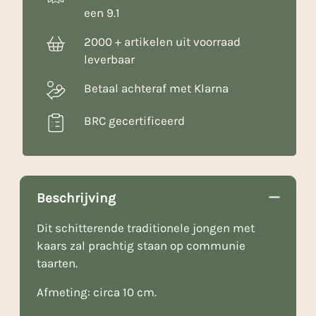
een 9.1
2000 + artikelen uit voorraad
leverbaar
Betaal achteraf met Klarna
BRC gecertificeerd
Beschrijving
Dit schitterende traditionele jongen met
kaars zal prachtig staan op communie
taarten.
Afmeting: circa 10 cm.