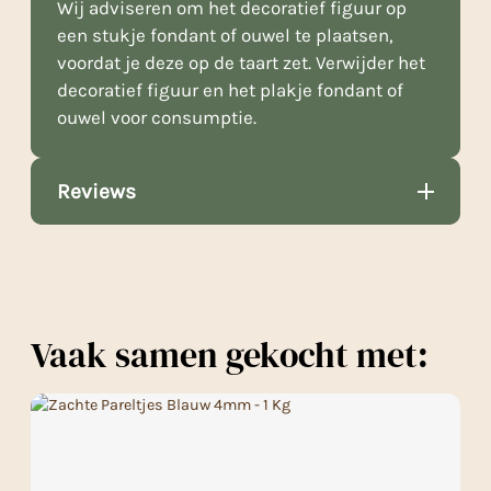
Wij adviseren om het decoratief figuur op
een stukje fondant of ouwel te plaatsen,
voordat je deze op de taart zet. Verwijder het
decoratief figuur en het plakje fondant of
ouwel voor consumptie.
Reviews
Vaak samen gekocht met: