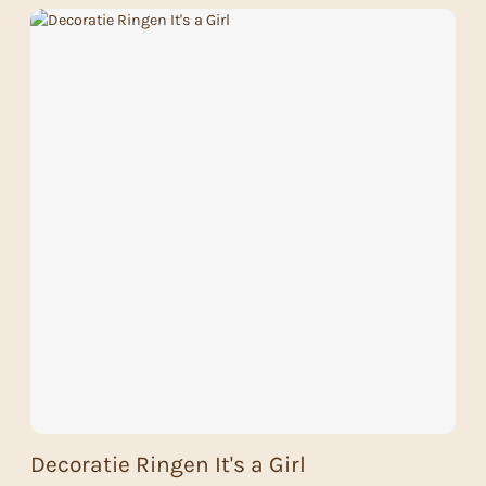
Decoratie Ringen It's a Girl