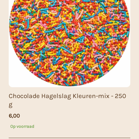
Chocolade Hagelslag Kleuren-mix - 250
g
6,00
Op voorraad