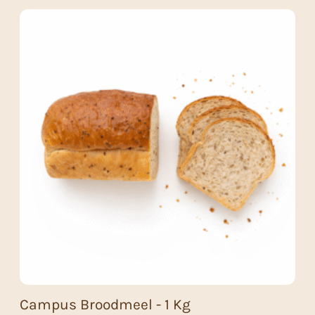
Campus Broodmeel - 1 Kg