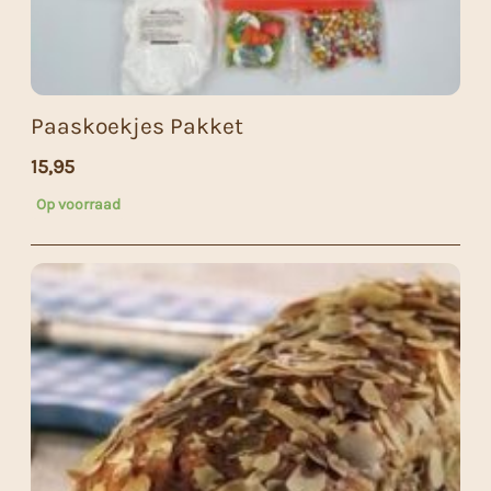
Paaskoekjes Pakket
15,95
Op voorraad