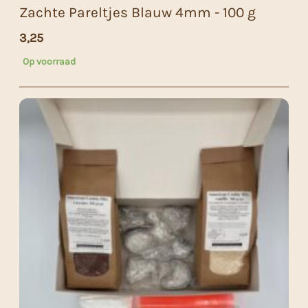
Zachte Pareltjes Blauw 4mm - 100 g
3,25
Op voorraad