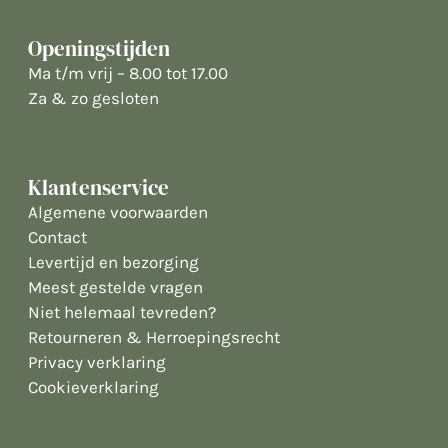
Openingstijden
Ma t/m vrij – 8.00 tot 17.00
Za & zo gesloten
Klantenservice
Algemene voorwaarden
Contact
Levertijd en bezorging
Meest gestelde vragen
Niet helemaal tevreden?
Retourneren & Herroepingsrecht
Privacy verklaring
Cookieverklaring