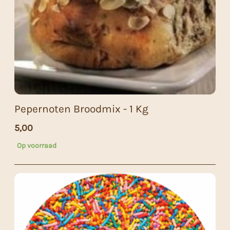
Pepernoten Broodmix - 1 Kg
5,00
Op voorraad