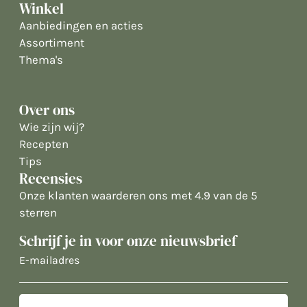
Winkel
Aanbiedingen en acties
Assortiment
Thema's
Over ons
Wie zijn wij?
Recepten
Tips
Recensies
Onze klanten waarderen ons met 4.9 van de 5
sterren
Schrijf je in voor onze nieuwsbrief
E-
mailadres