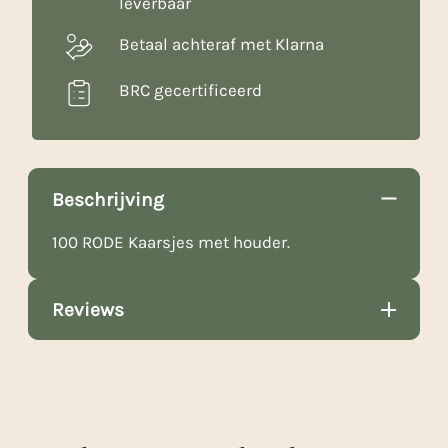
leverbaar
Betaal achteraf met Klarna
BRC gecertificeerd
Beschrijving
100 RODE Kaarsjes met houder.
Reviews