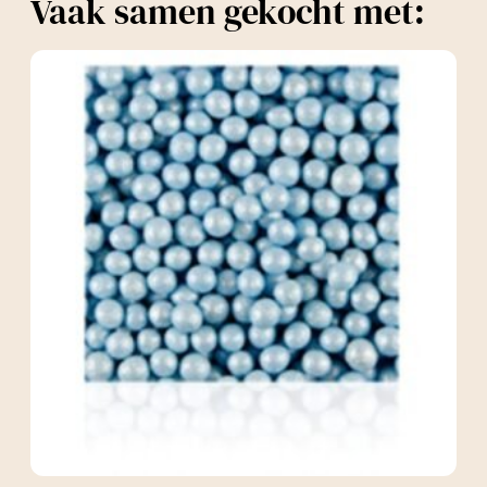
Vaak samen gekocht met: