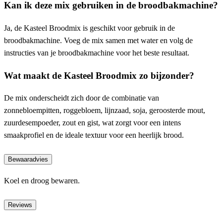
Kan ik deze mix gebruiken in de broodbakmachine?
Ja, de Kasteel Broodmix is geschikt voor gebruik in de
broodbakmachine. Voeg de mix samen met water en volg de
instructies van je broodbakmachine voor het beste resultaat.
Wat maakt de Kasteel Broodmix zo bijzonder?
De mix onderscheidt zich door de combinatie van
zonnebloempitten, roggebloem, lijnzaad, soja, geroosterde mout,
zuurdesempoeder, zout en gist, wat zorgt voor een intens
smaakprofiel en de ideale textuur voor een heerlijk brood.
Bewaaradvies
Koel en droog bewaren.
Reviews