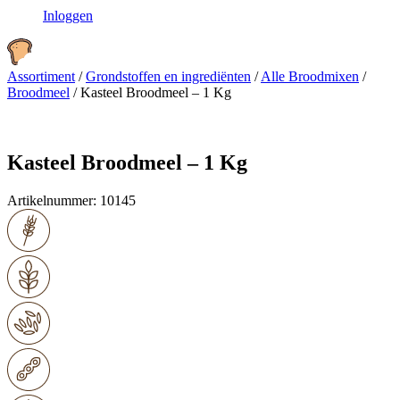
Inloggen
Assortiment
/
Grondstoffen en ingrediënten
/
Alle Broodmixen
/
Broodmeel
/
Kasteel Broodmeel – 1 Kg
Kasteel Broodmeel – 1 Kg
Artikelnummer:
10145