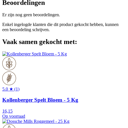
Beoordelingen
Er zijn nog geen beoordelingen.
Enkel ingelogde klanten die dit product gekocht hebben, kunnen
een beoordeling schrijven.
Vaak samen gekocht met:
5.0 ★ (1)
Kollenberger Spelt Bloem - 5 Kg
16,15
Op voorraad