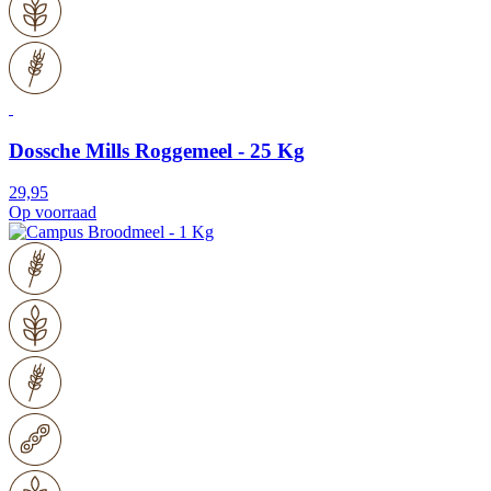
Dossche Mills Roggemeel - 25 Kg
29,95
Op voorraad