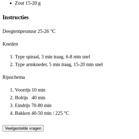
Zout 15-20 g
Instructies
Deegtemperatuur 25-26 °C
Kneden
Type spiraal, 3 min traag, 6-8 min snel
Type armkneder, 5 min traag, 15-20 min snel
Rijsschema
Voorrijs 10 min
Bolrijs 40 min
Eindrijs 70-80 min
Bakken 40-50 min / 225 °C
Veelgestelde vragen