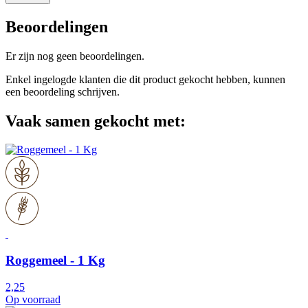
Beoordelingen
Er zijn nog geen beoordelingen.
Enkel ingelogde klanten die dit product gekocht hebben, kunnen
een beoordeling schrijven.
Vaak samen gekocht met:
Roggemeel - 1 Kg
2,25
Op voorraad