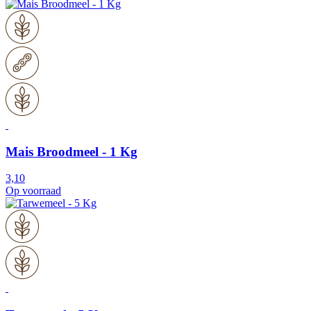
Mais Broodmeel - 1 Kg
3,10
Op voorraad