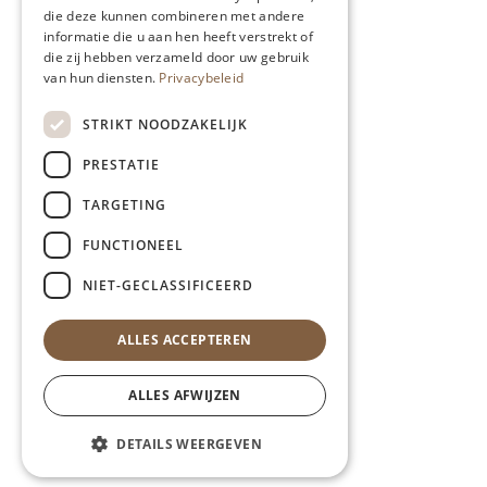
die deze kunnen combineren met andere
informatie die u aan hen heeft verstrekt of
die zij hebben verzameld door uw gebruik
van hun diensten.
Privacybeleid
STRIKT NOODZAKELIJK
PRESTATIE
TARGETING
FUNCTIONEEL
NIET-GECLASSIFICEERD
ALLES ACCEPTEREN
ALLES AFWIJZEN
DETAILS WEERGEVEN