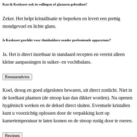
Kan ik Koekzoet ook in vullingen of glazuren gebruiken?
Zeker. Het helpt kristallisatie te beperken en levert een prettig
mondgevoel en lichte glans.
Is Koekzoet geschikt voor thuisbakkers zonder professionele apparatuur?
Ja. Het is direct inzetbaar in standaard recepten en vereist alleen
kleine aanpassingen in suiker- en vochtbalans.
Bewaaradvies
Koel, droog en goed afgesloten bewaren, uit direct zonlicht. Niet in
de koelkast plaatsen (de stroop kan dan dikker worden). Na openen
hygiënisch werken en de deksel direct sluiten. Eventuele kristallen
kunt u voorzichtig oplossen door de verpakking kort op
kamertemperatuur te laten komen en de stroop rustig door te roeren.
Reviews