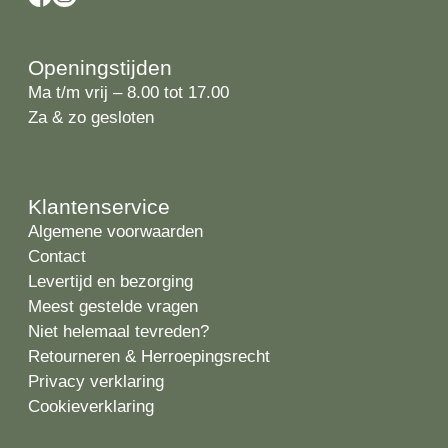
Openingstijden
Ma t/m vrij – 8.00 tot 17.00
Za & zo gesloten
Klantenservice
Algemene voorwaarden
Contact
Levertijd en bezorging
Meest gestelde vragen
Niet helemaal tevreden?
Retourneren & Herroepingsrecht
Privacy verklaring
Cookieverklaring