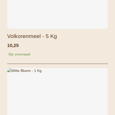
Volkorenmeel - 5 Kg
10,25
Op voorraad