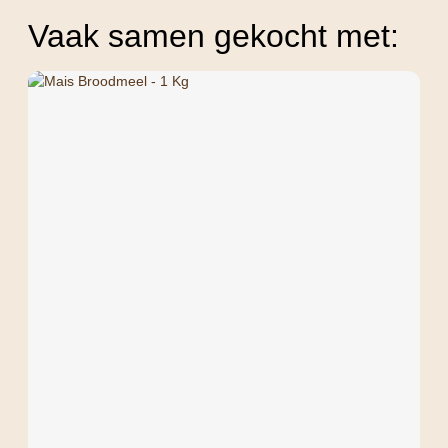
Vaak samen gekocht met: