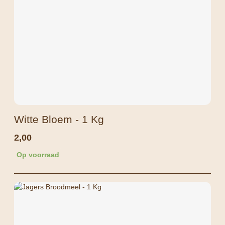
Witte Bloem - 1 Kg
2,00
Op voorraad