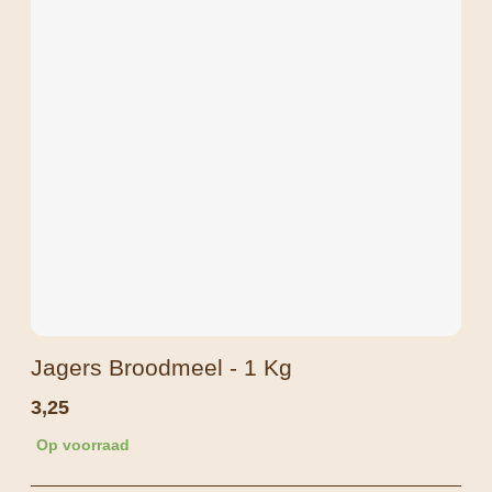
Jagers Broodmeel - 1 Kg
3,25
Op voorraad