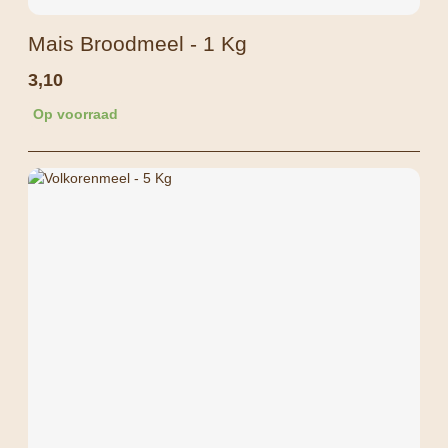
Mais Broodmeel - 1 Kg
3,10
Op voorraad