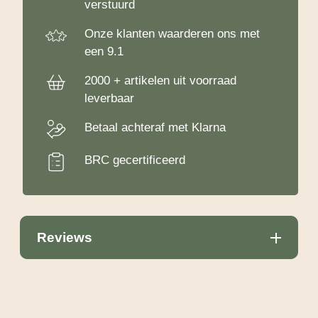
verstuurd
Onze klanten waarderen ons met
een 9.1
2000 + artikelen uit voorraad
leverbaar
Betaal achteraf met Klarna
BRC gecertificeerd
Reviews