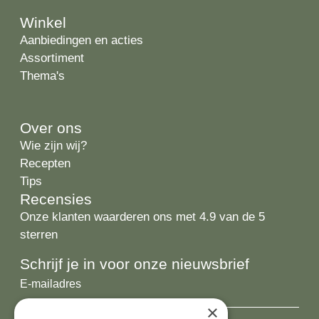
Winkel
Aanbiedingen en acties
Assortiment
Thema's
Over ons
Wie zijn wij?
Recepten
Tips
Recensies
Onze klanten waarderen ons met 4.9 van de 5
sterren
Schrijf je in voor onze nieuwsbrief
E-
mailadres
×