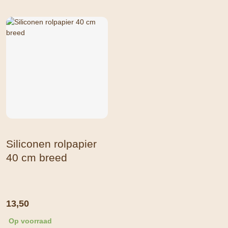
Siliconen rolpapier
40 cm breed
13,50
Op voorraad