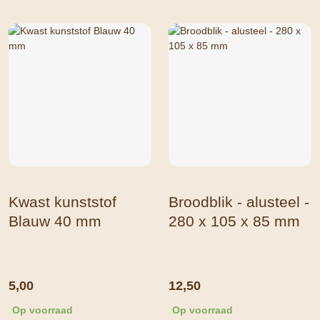
Kwast kunststof
Broodblik - alusteel -
Blauw 40 mm
280 x 105 x 85 mm
5,00
12,50
Op voorraad
Op voorraad