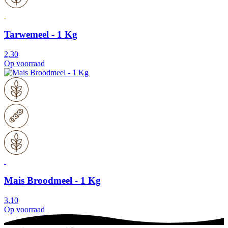
Tarwemeel - 1 Kg
2,30
Op voorraad
Mais Broodmeel - 1 Kg
3,10
Op voorraad