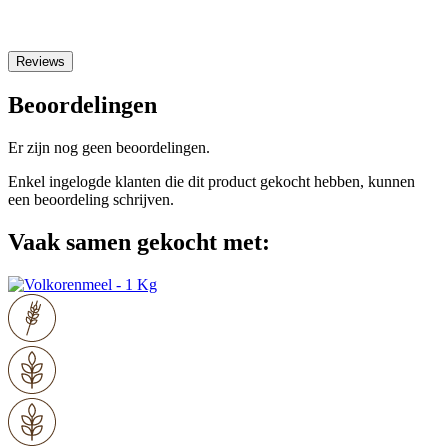
Reviews
Beoordelingen
Er zijn nog geen beoordelingen.
Enkel ingelogde klanten die dit product gekocht hebben, kunnen
een beoordeling schrijven.
Vaak samen gekocht met: