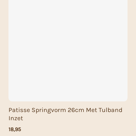
Patisse Springvorm 26cm Met Tulband
Inzet
18,95