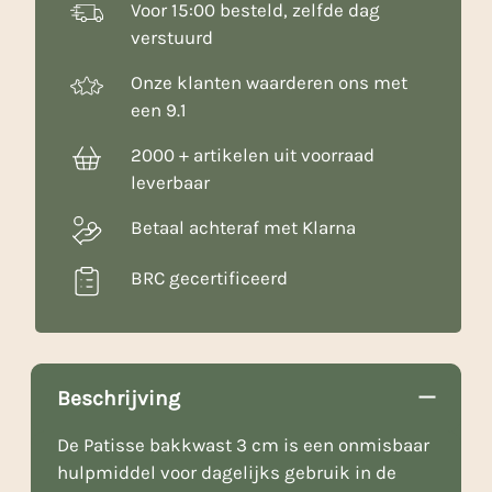
Voor 15:00 besteld, zelfde dag
verstuurd
Onze klanten waarderen ons met
een 9.1
2000 + artikelen uit voorraad
leverbaar
Betaal achteraf met Klarna
BRC gecertificeerd
Beschrijving
De Patisse bakkwast 3 cm is een onmisbaar
hulpmiddel voor dagelijks gebruik in de