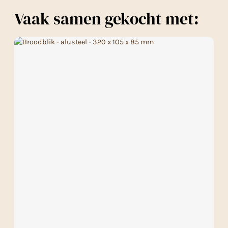
Vaak samen gekocht met: