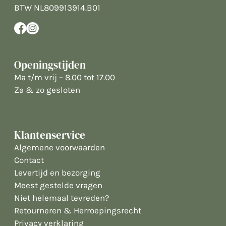
BTW NL809913914.B01
Openingstijden
Ma t/m vrij – 8.00 tot 17.00
Za & zo gesloten
Klantenservice
Algemene voorwaarden
Contact
Levertijd en bezorging
Meest gestelde vragen
Niet helemaal tevreden?
Retourneren & Herroepingsrecht
Privacy verklaring