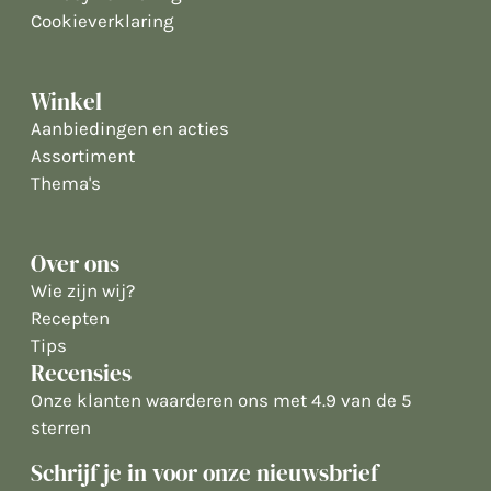
Cookieverklaring
Winkel
Aanbiedingen en acties
Assortiment
Thema's
Over ons
Wie zijn wij?
Recepten
Tips
Recensies
Onze klanten waarderen ons met 4.9 van de 5
sterren
Schrijf je in voor onze nieuwsbrief