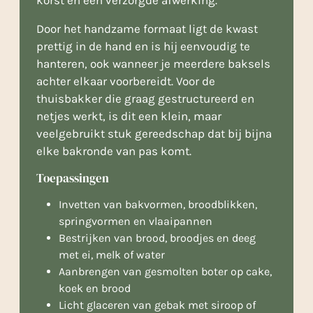
Door het handzame formaat ligt de kwast
prettig in de hand en is hij eenvoudig te
hanteren, ook wanneer je meerdere baksels
achter elkaar voorbereidt. Voor de
thuisbakker die graag gestructureerd en
netjes werkt, is dit een klein, maar
veelgebruikt stuk gereedschap dat bij bijna
elke bakronde van pas komt.
Toepassingen
Invetten van bakvormen, broodblikken,
springvormen en vlaaipannen
Bestrijken van brood, broodjes en deeg
met ei, melk of water
Aanbrengen van gesmolten boter op cake,
koek en brood
Licht glaceren van gebak met siroop of