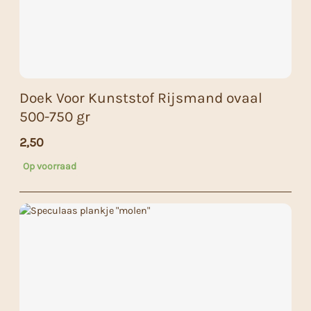
Doek Voor Kunststof Rijsmand ovaal
500-750 gr
2,50
Op voorraad