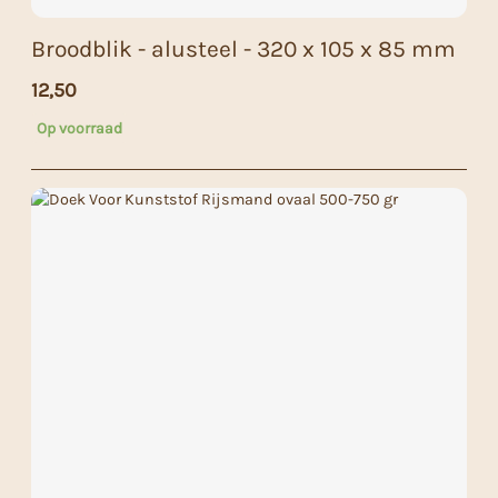
Broodblik - alusteel - 320 x 105 x 85 mm
12,50
Op voorraad