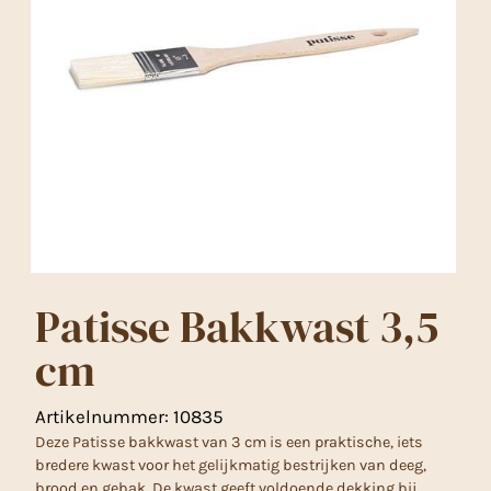
Patisse Bakkwast 3,5
cm
Artikelnummer:
10835
Deze Patisse bakkwast van 3 cm is een praktische, iets
bredere kwast voor het gelijkmatig bestrijken van deeg,
brood en gebak. De kwast geeft voldoende dekking bij