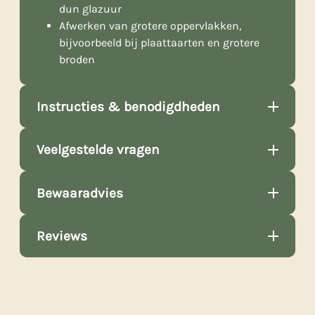
dun glazuur
Afwerken van grotere oppervlakken,
bijvoorbeeld bij plaattaarten en grotere
broden
Instructies & benodigdheden
Veelgestelde vragen
Bewaaradvies
Reviews