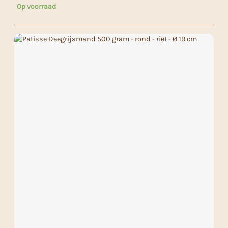
Op voorraad