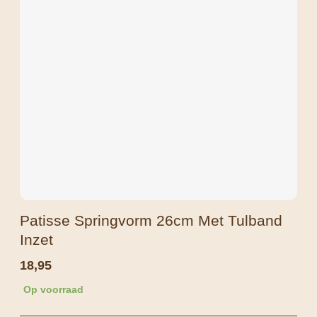
Patisse Springvorm 26cm Met Tulband
Inzet
18,95
Op voorraad