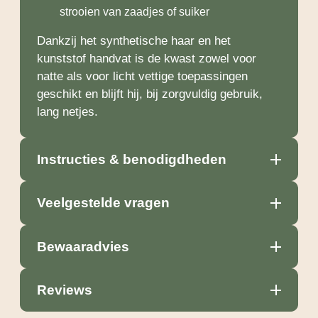
strooien van zaadjes of suiker
Dankzij het synthetische haar en het
kunststof handvat is de kwast zowel voor
natte als voor licht vettige toepassingen
geschikt en blijft hij, bij zorgvuldig gebruik,
lang netjes.
Instructies & benodigdheden
Veelgestelde vragen
Bewaaradvies
Reviews