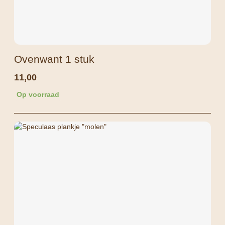
Ovenwant 1 stuk
11,00
Op voorraad