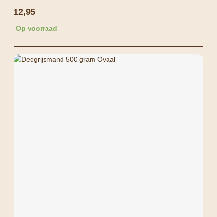
12,95
Op voorraad