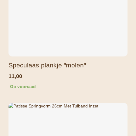
Speculaas plankje "molen"
11,00
Op voorraad