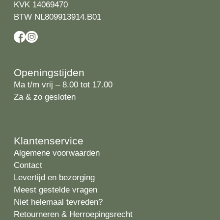
KVK 14069470
BTW NL809913914.B01
Openingstijden
Ma t/m vrij – 8.00 tot 17.00
Za & zo gesloten
Klantenservice
Algemene voorwaarden
Contact
Levertijd en bezorging
Meest gestelde vragen
Niet helemaal tevreden?
Retourneren & Herroepingsrecht