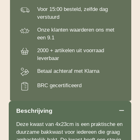
Voor 15:00 besteld, zelfde dag
verstuurd
Onze klanten waarderen ons met
een 9.1
2000 + artikelen uit voorraad
leverbaar
Betaal achteraf met Klarna
BRC gecertificeerd
Beschrijving
Deze kwast van 4x23cm is een praktische en
duurzame bakkwast voor iedereen die graag
ambachtelijk bakt. De kwast heeft een stevig