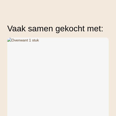
Vaak samen gekocht met: