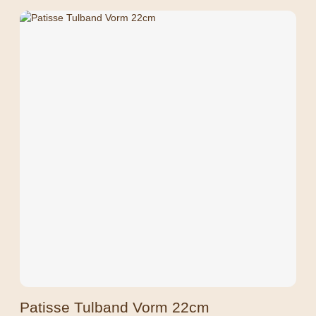
Patisse Tulband Vorm 22cm