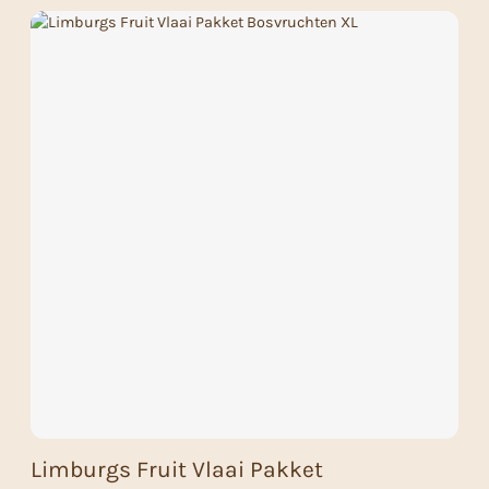
Limburgs Fruit Vlaai Pakket