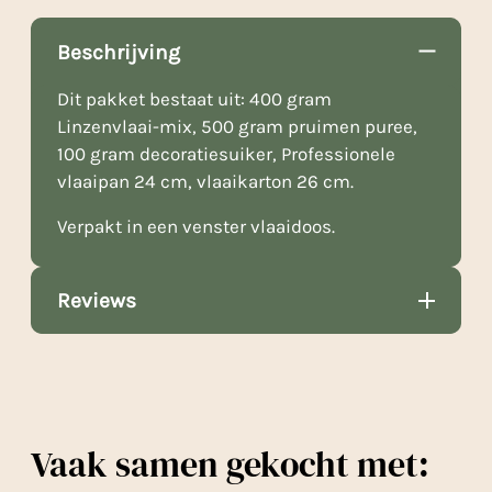
Beschrijving
Dit pakket bestaat uit: 400 gram
Linzenvlaai-mix, 500 gram pruimen puree,
100 gram decoratiesuiker, Professionele
vlaaipan 24 cm, vlaaikarton 26 cm.
Verpakt in een venster vlaaidoos.
Reviews
Vaak samen gekocht met: