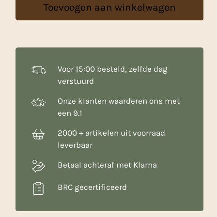
Toevoegen aan winkelwagen
Voor 15:00 besteld, zelfde dag
verstuurd
Onze klanten waarderen ons met
een 9.1
2000 + artikelen uit voorraad
leverbaar
Betaal achteraf met Klarna
BRC gecertificeerd