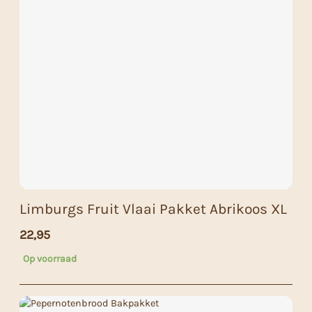
Limburgs Fruit Vlaai Pakket Abrikoos XL
22,95
Op voorraad