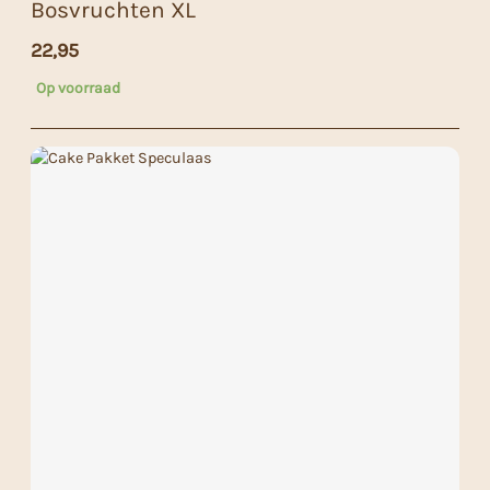
Bosvruchten XL
22,95
Op voorraad