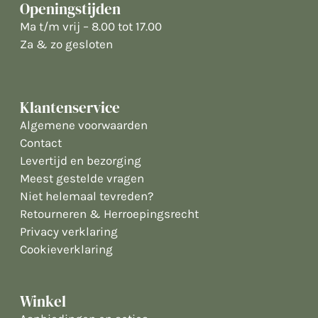
Openingstijden
Ma t/m vrij – 8.00 tot 17.00
Za & zo gesloten
Klantenservice
Algemene voorwaarden
Contact
Levertijd en bezorging
Meest gestelde vragen
Niet helemaal tevreden?
Retourneren & Herroepingsrecht
Privacy verklaring
Cookieverklaring
Winkel