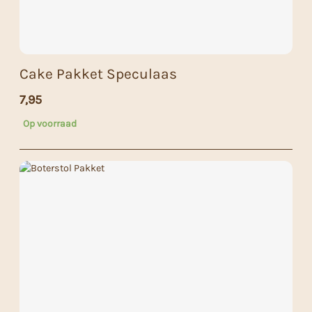
Cake Pakket Speculaas
7,95
Op voorraad