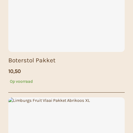
Boterstol Pakket
10,50
Op voorraad