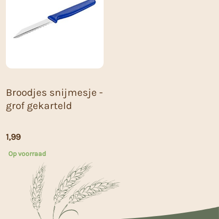
Broodjes snijmesje -
grof gekarteld
1,99
Op voorraad