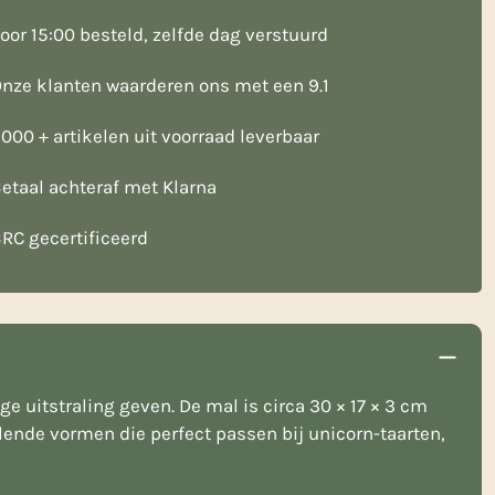
oor 15:00 besteld, zelfde dag verstuurd
nze klanten waarderen ons met een 9.1
000 + artikelen uit voorraad leverbaar
etaal achteraf met Klarna
RC gecertificeerd
 uitstraling geven. De mal is circa 30 × 17 × 3 cm
lende vormen die perfect passen bij unicorn-taarten,