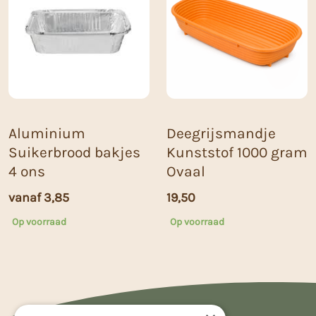
Aluminium
Deegrijsmandje
Suikerbrood bakjes
Kunststof 1000 gram
4 ons
Ovaal
vanaf
3,85
19,50
Op voorraad
Op voorraad