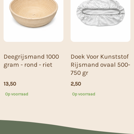
Deegrijsmand 1000
Doek Voor Kunststof
gram - rond - riet
Rijsmand ovaal 500-
750 gr
13,50
2,50
Op voorraad
Op voorraad