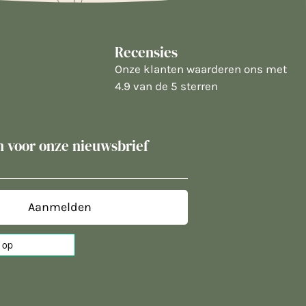
Recensies
Onze klanten waarderen ons met
4.9 van de 5 sterren
in voor onze nieuwsbrief