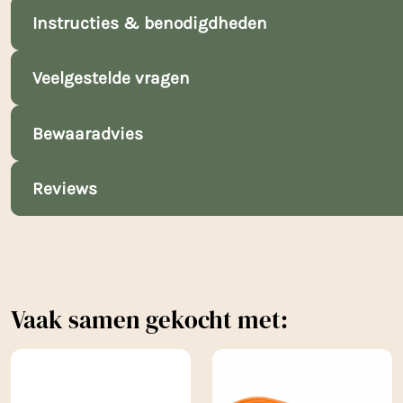
Instructies & benodigdheden
Veelgestelde vragen
Bewaaradvies
Reviews
Vaak samen gekocht met: