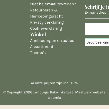
Niet helemaal tevreden?
Schrijf je 
Retourneren &
E-
Herroepingsrecht
mailadres
Privacy verklaring
Cookieverklaring
Winkel
Aanbiedingen en acties
Assortiment
Thema's
Al onze prijzen zijn incl. BTW
© Copyright 2026 Limburgs Bakwinkeltje |
Maatwerk website
webmix