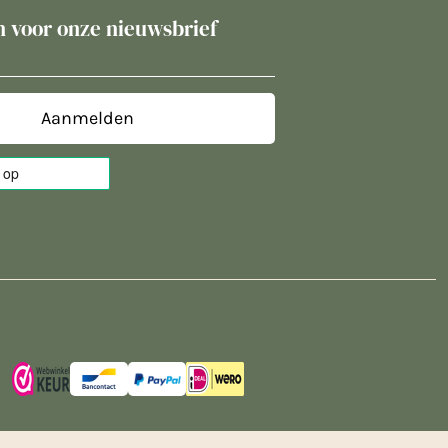
in voor onze nieuwsbrief