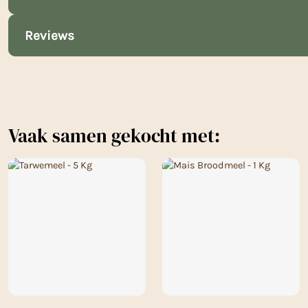
Reviews
Vaak samen gekocht met: