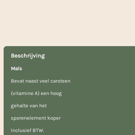
Beschrijving
Maïs
Bevat naast veel caroteen
(vitamine A) een hoog
gehalte van het
sporenelement koper
Inclusief BTW.