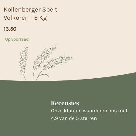
Kollenberger Spelt
Volkoren - 5 Kg
13,50
Op voorraad
Recensies
Onze klanten waarderen ons met
4.9 van de 5 sterren