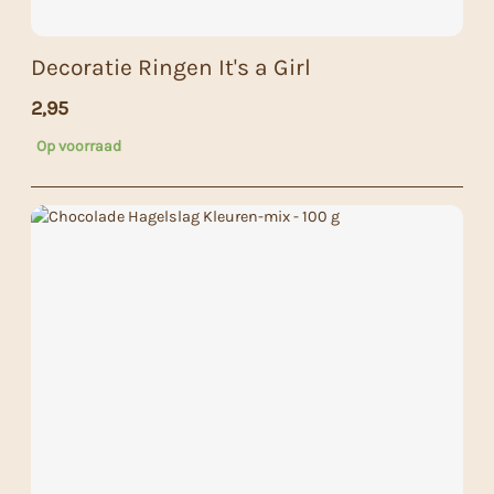
Decoratie Ringen It's a Girl
2,95
Op voorraad