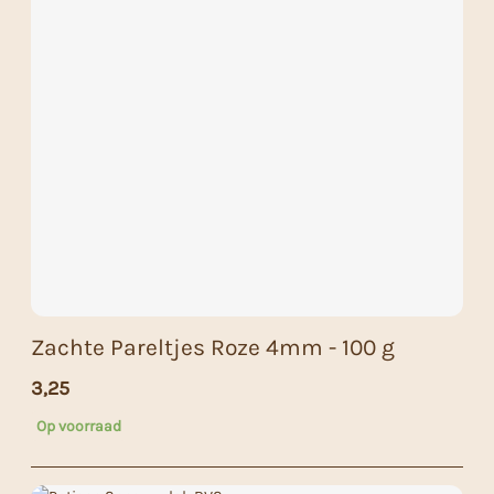
Zachte Pareltjes Roze 4mm - 100 g
3,25
Op voorraad