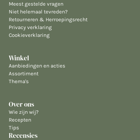
Meest gestelde vragen
Niet helemaal tevreden?
Retourneren & Herroepingsrecht
Privacy verklaring
Cookieverklaring
Winkel
Aanbiedingen en acties
Assortiment
Thema's
Over ons
Wie zijn wij?
Recepten
Tips
Recensies