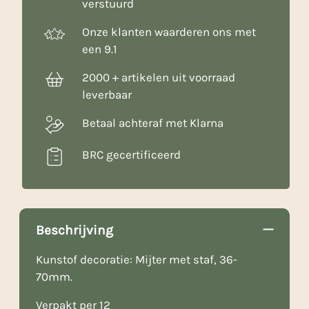
verstuurd
Onze klanten waarderen ons met
een 9.1
2000 + artikelen uit voorraad
leverbaar
Betaal achteraf met Klarna
BRC gecertificeerd
Beschrijving
Kunstof decoratie: Mijter met staf, 36-
70mm.
Verpakt per 12