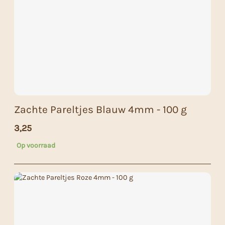
Zachte Pareltjes Blauw 4mm - 100 g
3,25
Op voorraad