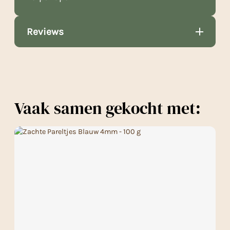
Reviews
Vaak samen gekocht met: