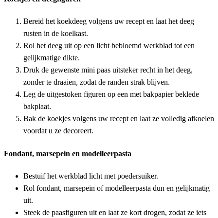
Bereid het koekdeeg volgens uw recept en laat het deeg
rusten in de koelkast.
Rol het deeg uit op een licht bebloemd werkblad tot een
gelijkmatige dikte.
Druk de gewenste mini paas uitsteker recht in het deeg,
zonder te draaien, zodat de randen strak blijven.
Leg de uitgestoken figuren op een met bakpapier beklede
bakplaat.
Bak de koekjes volgens uw recept en laat ze volledig afkoelen
voordat u ze decoreert.
Fondant, marsepein en modelleerpasta
Bestuif het werkblad licht met poedersuiker.
Rol fondant, marsepein of modelleerpasta dun en gelijkmatig
uit.
Steek de paasfiguren uit en laat ze kort drogen, zodat ze iets