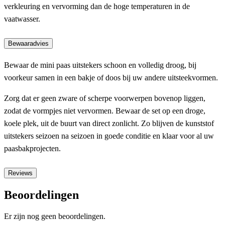
verkleuring en vervorming dan de hoge temperaturen in de
vaatwasser.
Bewaaradvies
Bewaar de mini paas uitstekers schoon en volledig droog, bij
voorkeur samen in een bakje of doos bij uw andere uitsteekvormen.
Zorg dat er geen zware of scherpe voorwerpen bovenop liggen,
zodat de vormpjes niet vervormen. Bewaar de set op een droge,
koele plek, uit de buurt van direct zonlicht. Zo blijven de kunststof
uitstekers seizoen na seizoen in goede conditie en klaar voor al uw
paasbakprojecten.
Reviews
Beoordelingen
Er zijn nog geen beoordelingen.