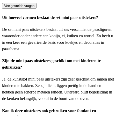
Veelgestelde vragen
Uit hoeveel vormen bestaat de set mini paas uitstekers?
De set mini paas uitstekers bestaat uit zes verschillende paasfiguren,
waaronder onder andere een konijn, ei, kuiken en wortel. Zo heeft u
in één keer een gevarieerde basis voor koekjes en decoraties in
paasthema.
Zijn de mini paas uitstekers geschikt om met kinderen te
gebruiken?
Ja, de kunststof mini paas uitstekers zijn zeer geschikt om samen met
kinderen te bakken. Ze zijn licht, liggen prettig in de hand en
hebben geen scherpe metalen randen. Uiteraard blijft begeleiding in
de keuken belangrijk, vooral in de buurt van de oven.
Kan ik deze uitstekers ook gebruiken voor fondant en