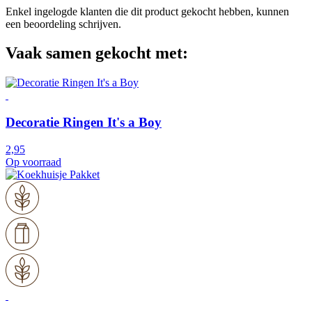
Enkel ingelogde klanten die dit product gekocht hebben, kunnen
een beoordeling schrijven.
Vaak samen gekocht met:
Decoratie Ringen It's a Boy
2,95
Op voorraad