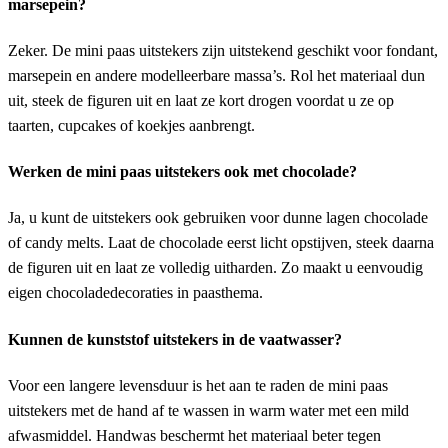
marsepein?
Zeker. De mini paas uitstekers zijn uitstekend geschikt voor fondant,
marsepein en andere modelleerbare massa’s. Rol het materiaal dun
uit, steek de figuren uit en laat ze kort drogen voordat u ze op
taarten, cupcakes of koekjes aanbrengt.
Werken de mini paas uitstekers ook met chocolade?
Ja, u kunt de uitstekers ook gebruiken voor dunne lagen chocolade
of candy melts. Laat de chocolade eerst licht opstijven, steek daarna
de figuren uit en laat ze volledig uitharden. Zo maakt u eenvoudig
eigen chocoladedecoraties in paasthema.
Kunnen de kunststof uitstekers in de vaatwasser?
Voor een langere levensduur is het aan te raden de mini paas
uitstekers met de hand af te wassen in warm water met een mild
afwasmiddel. Handwas beschermt het materiaal beter tegen