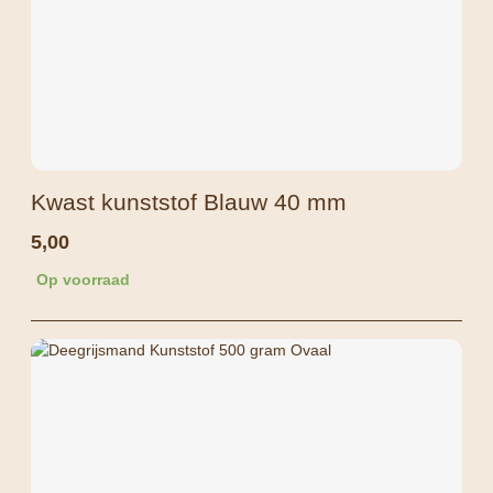
Kwast kunststof Blauw 40 mm
5,00
Op voorraad