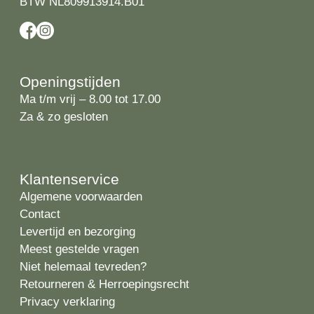
BTW NL809913914.B01
Openingstijden
Ma t/m vrij – 8.00 tot 17.00
Za & zo gesloten
Klantenservice
Algemene voorwaarden
Contact
Levertijd en bezorging
Meest gestelde vragen
Niet helemaal tevreden?
Retourneren & Herroepingsrecht
Privacy verklaring