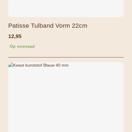
Patisse Tulband Vorm 22cm
12,95
Op voorraad