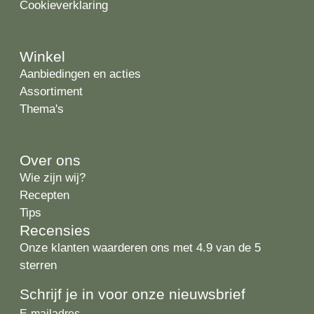
Cookieverklaring
Winkel
Aanbiedingen en acties
Assortiment
Thema's
Over ons
Wie zijn wij?
Recepten
Tips
Recensies
Onze klanten waarderen ons met 4.9 van de 5
sterren
Schrijf je in voor onze nieuwsbrief
E-