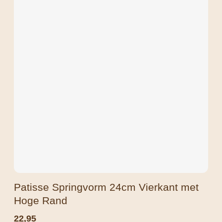
Patisse Springvorm 24cm Vierkant met
Hoge Rand
22,95