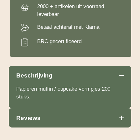
2000 + artikelen uit voorraad
leverbaar
Betaal achteraf met Klarna
BRC gecertificeerd
Beschrijving
Papieren muffin / cupcake vormpjes 200
stuks.
Reviews