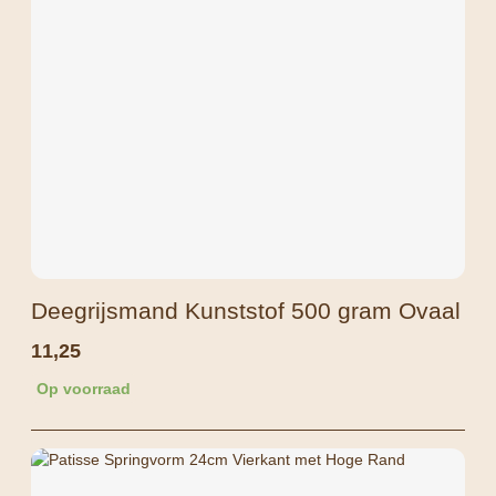
Deegrijsmand Kunststof 500 gram Ovaal
11,25
Op voorraad