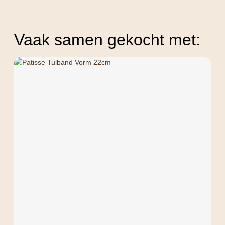
Vaak samen gekocht met: