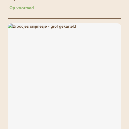
Op voorraad