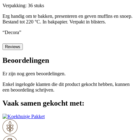
Verpakking: 36 stuks
Erg handig om te bakken, presenteren en geven muffins en snoep.
Bestand tot 220 °C. In bakpapier. Verpakt in blisters.
“Decora”
Reviews
Beoordelingen
Er zijn nog geen beoordelingen.
Enkel ingelogde klanten die dit product gekocht hebben, kunnen
een beoordeling schrijven.
Vaak samen gekocht met: