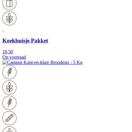
Koekhuisje Pakket
18,50
Op voorraad