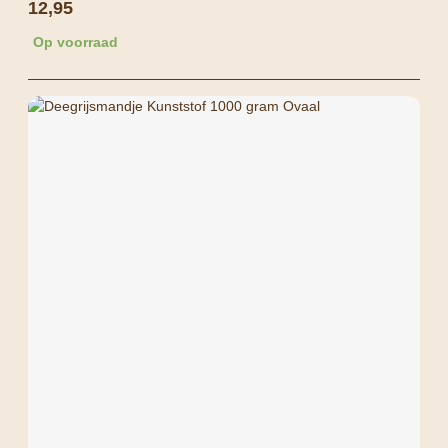
12,95
Op voorraad