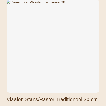
Vlaaien Stans/Raster Traditioneel 30 cm