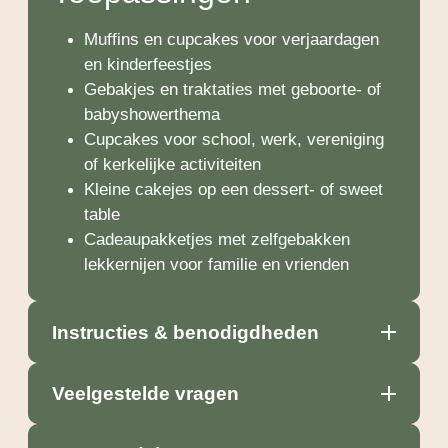
Muffins en cupcakes voor verjaardagen
en kinderfeestjes
Gebakjes en traktaties met geboorte- of
babyshowerthema
Cupcakes voor school, werk, vereniging
of kerkelijke activiteiten
Kleine cakejes op een dessert- of sweet
table
Cadeaupakketjes met zelfgebakken
lekkernijen voor familie en vrienden
Instructies & benodigdheden
Veelgestelde vragen