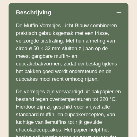
Beschrijving
De Muffin Vormpjes Licht Blauw combineren
praktisch gebruiksgemak met een frisse,
verzorgde uitstraling. Met hun afmeting van
circa ø 50 × 32 mm sluiten zij aan op de
meest gangbare muffin- en
cupcakebakvormen, zodat uw beslag tijdens
het bakken goed wordt ondersteund en de
cupcakes mooi recht omhoog rijzen.
De vormpjes zijn vervaardigd uit bakpapier en
bestand tegen oventemperaturen tot 220 °C.
Hierdoor zijn zij geschikt voor vrijwel alle
standaard muffin- en cupcakerecepten, van
luchtige vanillemuffins tot rijk gevulde
chocoladecupcakes. Het papier helpt het