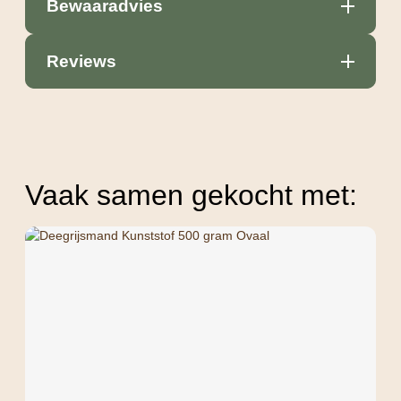
Bewaaradvies
Reviews
Vaak samen gekocht met: