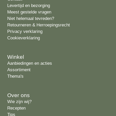
Levertijd en bezorging
Meest gestelde vragen
Niet helemaal tevreden?
Retourneren & Herroepingsrecht
Privacy verklaring
Cookieverklaring
Winkel
Aanbiedingen en acties
Assortiment
Thema's
Over ons
Wie zijn wij?
Recepten
Tips