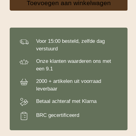
Toevoegen aan winkelwagen
Blauw
aantal
Voor 15:00 besteld, zelfde dag
verstuurd
Onze klanten waarderen ons met
een 9.1
2000 + artikelen uit voorraad
leverbaar
Betaal achteraf met Klarna
BRC gecertificeerd