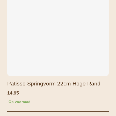
Patisse Springvorm 22cm Hoge Rand
14,95
Op voorraad