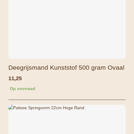
Deegrijsmand Kunststof 500 gram Ovaal
11,25
Op voorraad