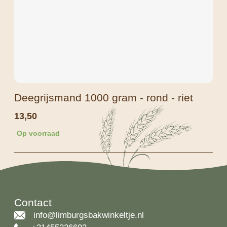
Deegrijsmand 1000 gram - rond - riet
13,50
Op voorraad
Contact
info@limburgsbakwinkeltje.nl