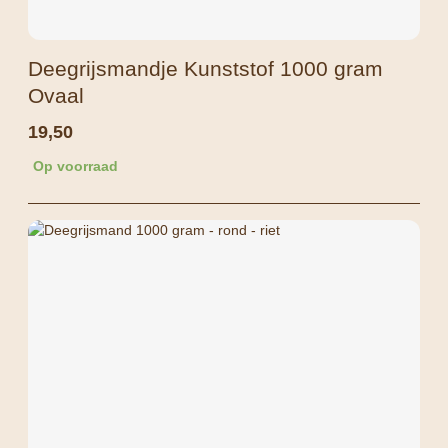
Deegrijsmandje Kunststof 1000 gram
Ovaal
19,50
Op voorraad