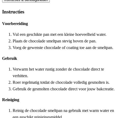
Instructies
Voorbereiding
Vul een geschikte pan met een kleine hoeveelheid water.
Plaats de chocolade smeltpan stevig boven de pan.
Voeg de gewenste chocolade of coating toe aan de smeltpan.
Gebruik
Verwarm het water rustig zonder de chocolade direct te
verhitten.
Roer regelmatig totdat de chocolade volledig gesmolten is.
Gebruik de gesmolten chocolade direct voor jouw bakcreatie.
Reiniging
Reinig de chocolade smeltpan na gebruik met warm water en
een geschikt reinigingsmiddel.