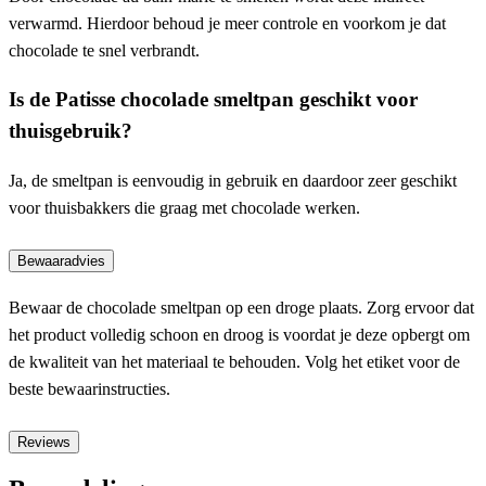
verwarmd. Hierdoor behoud je meer controle en voorkom je dat
chocolade te snel verbrandt.
Is de Patisse chocolade smeltpan geschikt voor
thuisgebruik?
Ja, de smeltpan is eenvoudig in gebruik en daardoor zeer geschikt
voor thuisbakkers die graag met chocolade werken.
Bewaaradvies
Bewaar de chocolade smeltpan op een droge plaats. Zorg ervoor dat
het product volledig schoon en droog is voordat je deze opbergt om
de kwaliteit van het materiaal te behouden. Volg het etiket voor de
beste bewaarinstructies.
Reviews