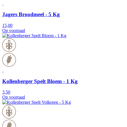
Jagers Broodmeel - 5 Kg
15,00
Op voorraad
Kollenberger Spelt Bloem - 1 Kg
3,50
Op voorraad