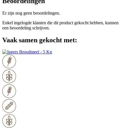
Beoordelingen
Er zijn nog geen beoordelingen.
Enkel ingelogde klanten die dit product gekocht hebben, kunnen
een beoordeling schrijven.
Vaak samen gekocht met: