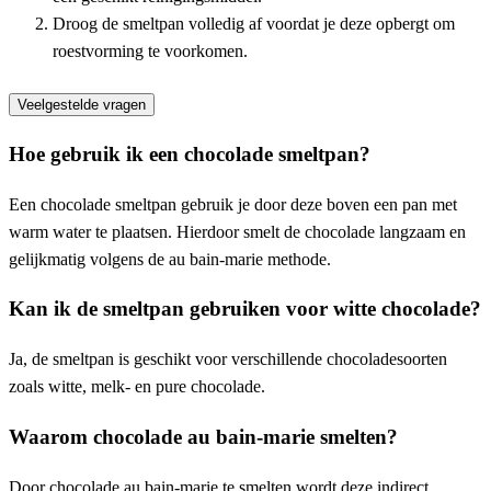
Droog de smeltpan volledig af voordat je deze opbergt om
roestvorming te voorkomen.
Veelgestelde vragen
Hoe gebruik ik een chocolade smeltpan?
Een chocolade smeltpan gebruik je door deze boven een pan met
warm water te plaatsen. Hierdoor smelt de chocolade langzaam en
gelijkmatig volgens de au bain-marie methode.
Kan ik de smeltpan gebruiken voor witte chocolade?
Ja, de smeltpan is geschikt voor verschillende chocoladesoorten
zoals witte, melk- en pure chocolade.
Waarom chocolade au bain-marie smelten?
Door chocolade au bain-marie te smelten wordt deze indirect