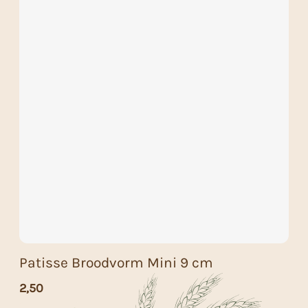
Patisse Broodvorm Mini 9 cm
2,50