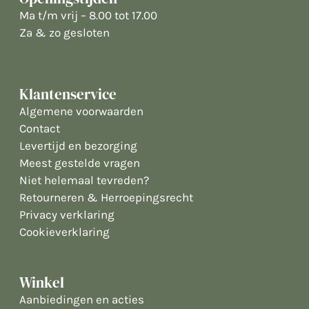
Ma t/m vrij – 8.00 tot 17.00
Za & zo gesloten
Klantenservice
Algemene voorwaarden
Contact
Levertijd en bezorging
Meest gestelde vragen
Niet helemaal tevreden?
Retourneren & Herroepingsrecht
Privacy verklaring
Cookieverklaring
Winkel
Aanbiedingen en acties