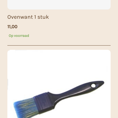
Ovenwant 1 stuk
11,00
Op voorraad