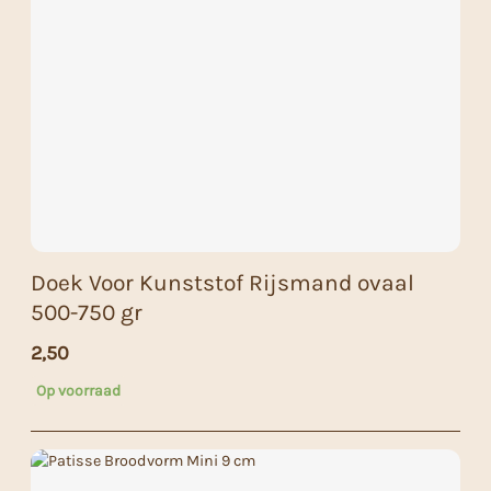
Doek Voor Kunststof Rijsmand ovaal
500-750 gr
2,50
Op voorraad