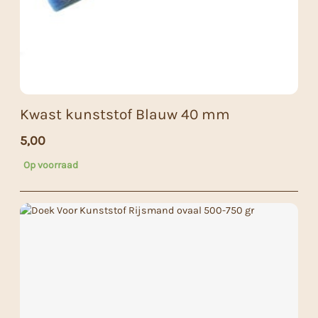
Kwast kunststof Blauw 40 mm
5,00
Op voorraad