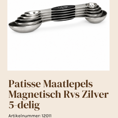
Patisse Maatlepels
Magnetisch Rvs Zilver
5-delig
Artikelnummer:
12011