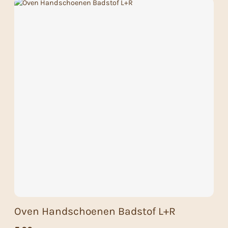
Oven Handschoenen Badstof L+R