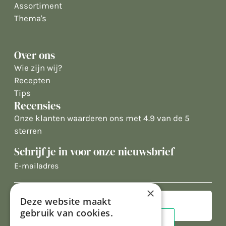
Assortiment
Thema's
Over ons
Wie zijn wij?
Recepten
Tips
Recensies
Onze klanten waarderen ons met 4.9 van de 5
sterren
Schrijf je in voor onze nieuwsbrief
E-
mailadres
×
Deze website maakt
gebruik van cookies.