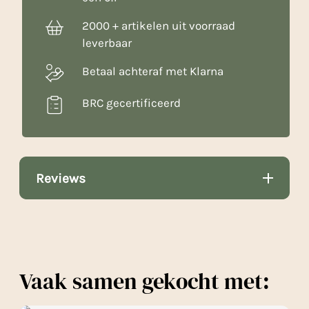
2000 + artikelen uit voorraad
leverbaar
Betaal achteraf met Klarna
BRC gecertificeerd
Reviews
Vaak samen gekocht met: