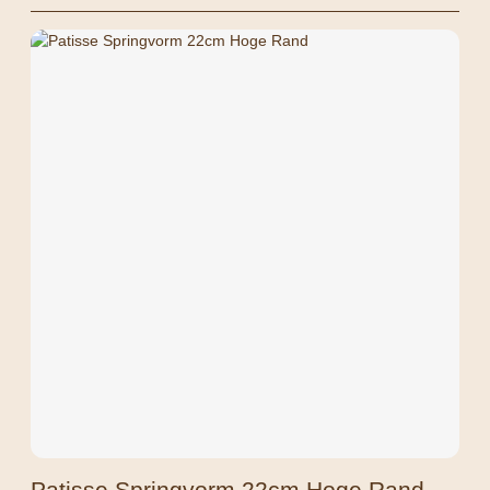
Patisse Springvorm 22cm Hoge Rand