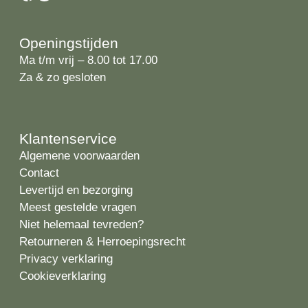
Openingstijden
Ma t/m vrij – 8.00 tot 17.00
Za & zo gesloten
Klantenservice
Algemene voorwaarden
Contact
Levertijd en bezorging
Meest gestelde vragen
Niet helemaal tevreden?
Retourneren & Herroepingsrecht
Privacy verklaring
Cookieverklaring