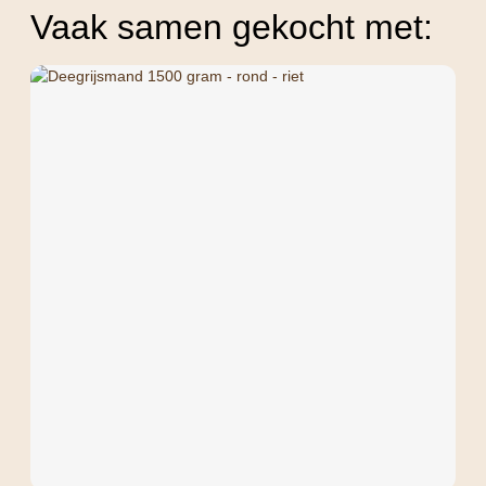
Vaak samen gekocht met: