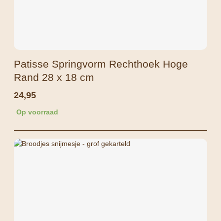
Patisse Springvorm Rechthoek Hoge
Rand 28 x 18 cm
24,95
Op voorraad