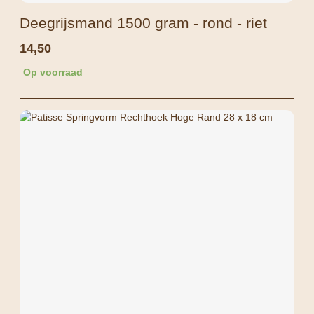
Deegrijsmand 1500 gram - rond - riet
14,50
Op voorraad