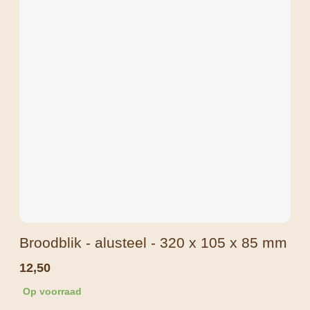
Broodblik - alusteel - 320 x 105 x 85 mm
12,50
Op voorraad