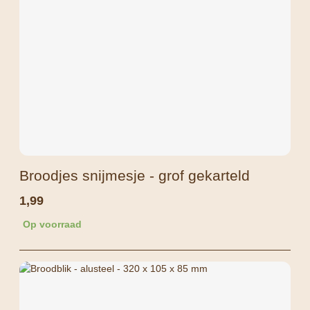
Broodjes snijmesje - grof gekarteld
1,99
Op voorraad