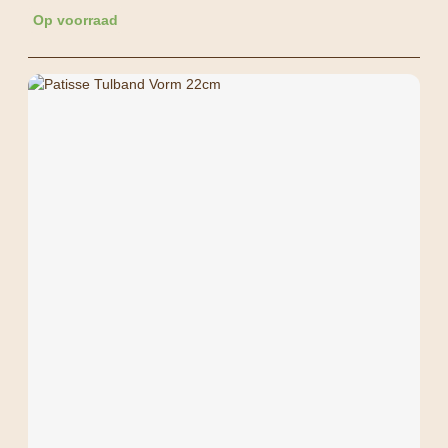
Op voorraad