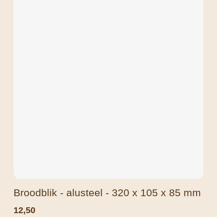
Broodblik - alusteel - 320 x 105 x 85 mm
12,50