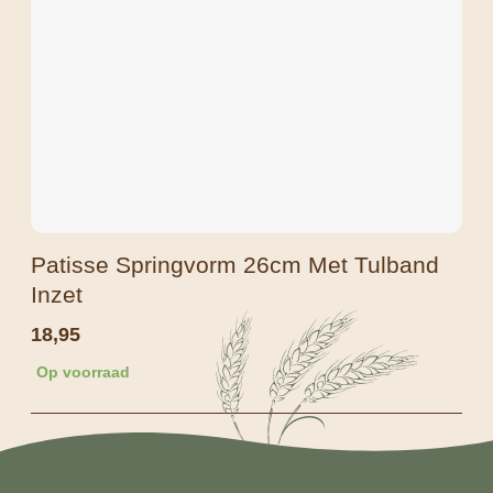
Patisse Springvorm 26cm Met Tulband
Inzet
18,95
Op voorraad