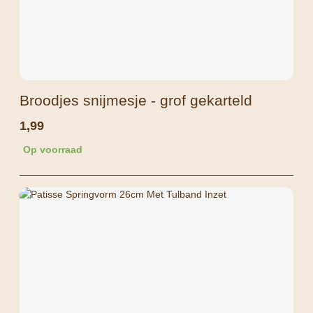
Broodjes snijmesje - grof gekarteld
1,99
Op voorraad