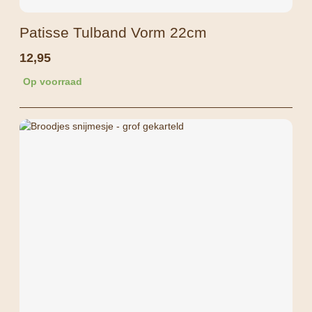
Patisse Tulband Vorm 22cm
12,95
Op voorraad