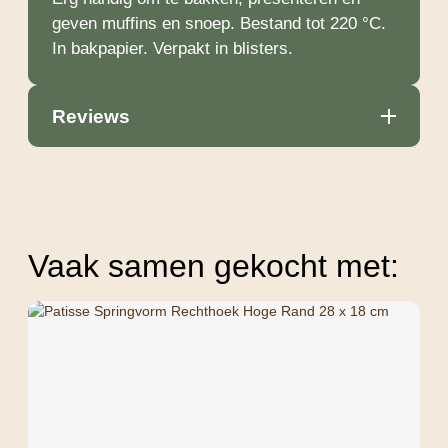
geven muffins en snoep. Bestand tot 220 °C.
In bakpapier. Verpakt in blisters.
Reviews
Vaak samen gekocht met: