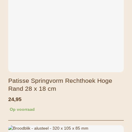
Patisse Springvorm Rechthoek Hoge
Rand 28 x 18 cm
24,95
Op voorraad