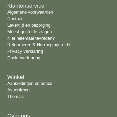
Klantenservice
Algemene voorwaarden
Contact
Levertijd en bezorging
Meest gestelde vragen
Niet helemaal tevreden?
Retourneren & Herroepingsrecht
Privacy verklaring
Cookieverklaring
Winkel
Aanbiedingen en acties
Assortiment
Thema's
Over ons