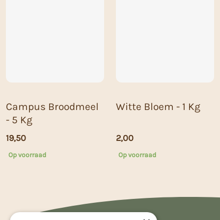
Campus Broodmeel
Witte Bloem - 1 Kg
- 5 Kg
19,50
2,00
Op voorraad
Op voorraad