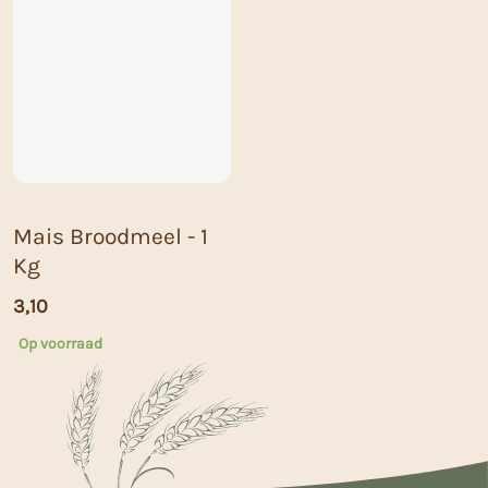
Mais Broodmeel - 1
Kg
3,10
Op voorraad