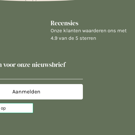
Recensies
Onze klanten waarderen ons met
4.9 van de 5 sterren
in voor onze nieuwsbrief