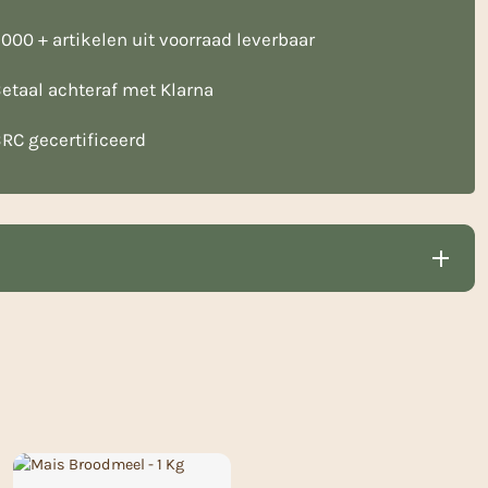
000 + artikelen uit voorraad leverbaar
etaal achteraf met Klarna
RC gecertificeerd