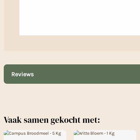
Reviews
Vaak samen gekocht met: