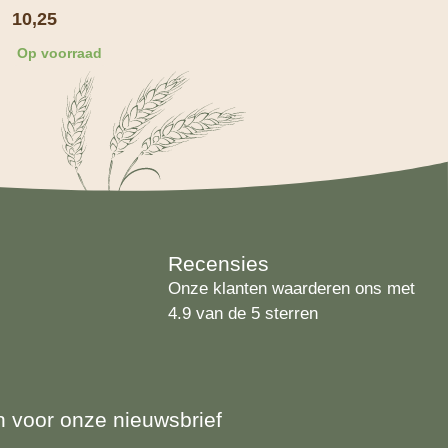
10,25
Op voorraad
Recensies
Onze klanten waarderen ons met
4.9 van de 5 sterren
 in voor onze nieuwsbrief