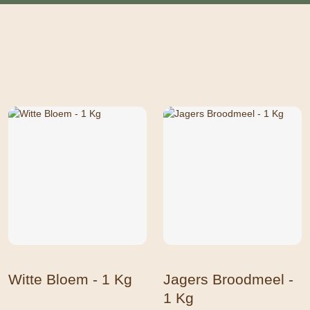
Witte Bloem - 1 Kg
Jagers Broodmeel -
1 Kg