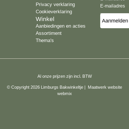
Privacy verklaring
Cookieverklaring
Winkel
Aanbiedingen en acties
Assortiment
Thema's
Al onze prijzen zijn incl. BTW
© Copyright 2026 Limburgs Bakwinkeltje |
Maatwerk website
webmix