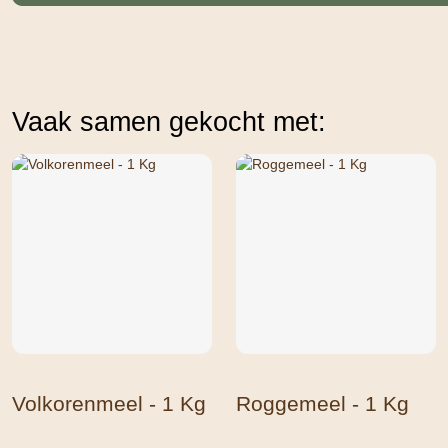
Vaak samen gekocht met:
Volkorenmeel - 1 Kg
Roggemeel - 1 Kg