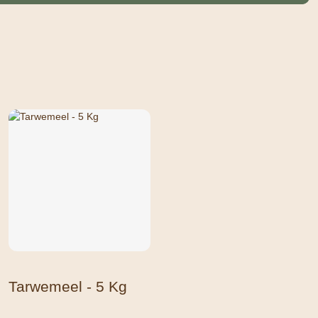
Tarwemeel - 5 Kg