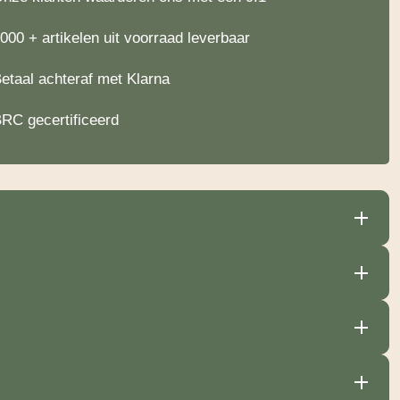
000 + artikelen uit voorraad leverbaar
etaal achteraf met Klarna
RC gecertificeerd