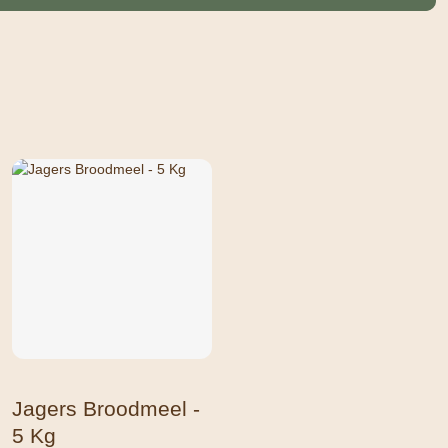
Jagers Broodmeel -
5 Kg