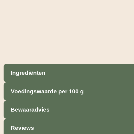
Ingrediënten
Voedingswaarde per 100 g
Bewaaradvies
Reviews