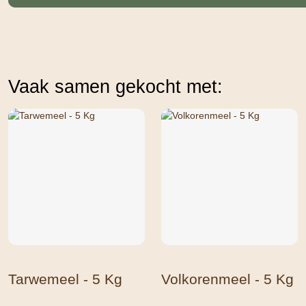
Vaak samen gekocht met:
Tarwemeel - 5 Kg
Volkorenmeel - 5 Kg