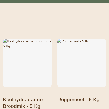
Koolhydraatarme
Roggemeel - 5 Kg
Broodmix - 5 Kg