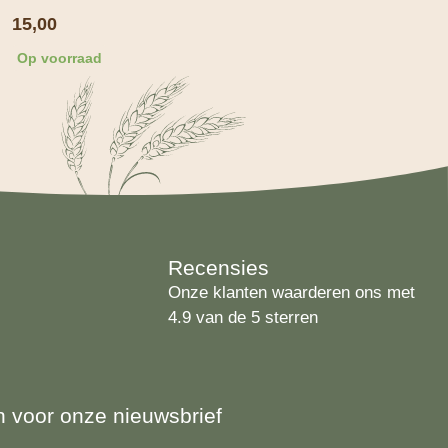
15,00
Op voorraad
Recensies
Onze klanten waarderen ons met
4.9 van de 5 sterren
 in voor onze nieuwsbrief