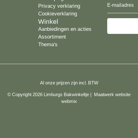
Privacy verklaring
Cookieverklaring
Winkel
Aanbiedingen en acties
Assortiment
Thema's
Al onze prijzen zijn incl. BTW
© Copyright 2026 Limburgs Bakwinkeltje |
Maatwerk website
webmix