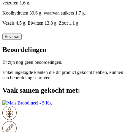
vetzuren 1,6 g.
Koolhydraten 39,6 g. waarvan suikers 1,7 g.
Vezels 4,5 g. Eiwitten 13,8 g. Zout 1,1 g
Reviews
Beoordelingen
Er zijn nog geen beoordelingen.
Enkel ingelogde klanten die dit product gekocht hebben, kunnen
een beoordeling schrijven.
Vaak samen gekocht met: