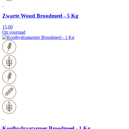
Zwarte Woud Broodmeel - 5 Kg
15,00
Op voorraad
Koolhydraatarmer Broodmeel - 1 Kg