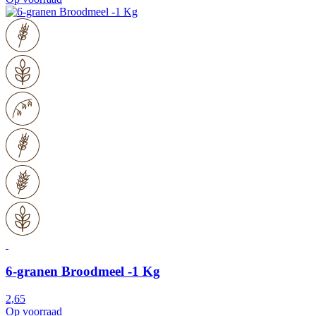
6-granen Broodmeel -1 Kg
2,65
Op voorraad