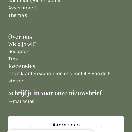
Aanbiedingen en acties
Assortiment
Thema's
Over ons
Wie zijn wij?
Recepten
Tips
Recensies
Onze klanten waarderen ons met 4.9 van de 5
sterren
Schrijf je in voor onze nieuwsbrief
E-
mailadres