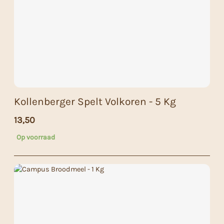
Kollenberger Spelt Volkoren - 5 Kg
13,50
Op voorraad