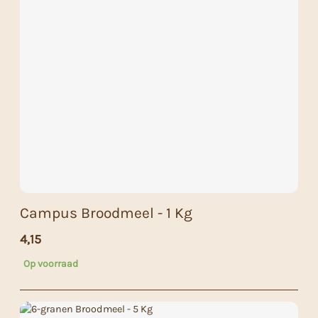
Campus Broodmeel - 1 Kg
4,15
Op voorraad