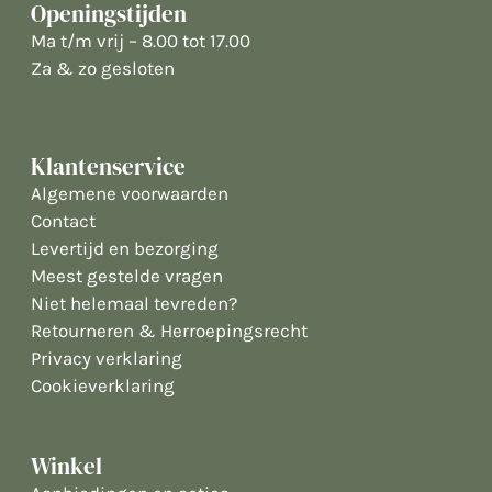
Openingstijden
Ma t/m vrij – 8.00 tot 17.00
Za & zo gesloten
Klantenservice
Algemene voorwaarden
Contact
Levertijd en bezorging
Meest gestelde vragen
Niet helemaal tevreden?
Retourneren & Herroepingsrecht
Privacy verklaring
Cookieverklaring
Winkel