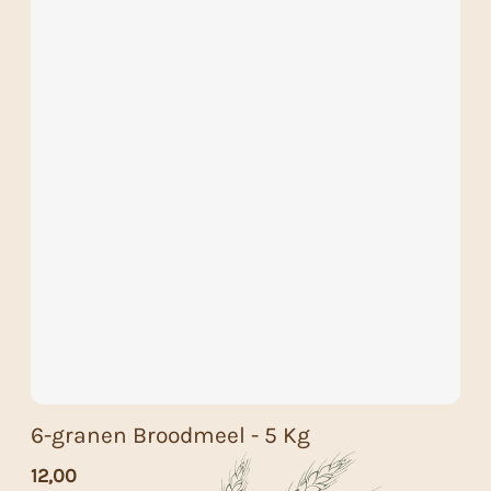
6-granen Broodmeel - 5 Kg
12,00