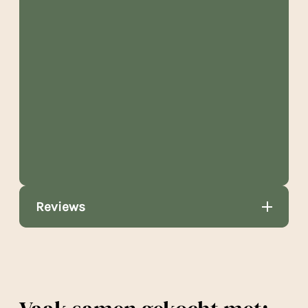
Reviews