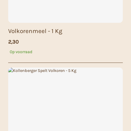
Volkorenmeel - 1 Kg
2,30
Op voorraad