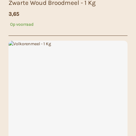
Zwarte Woud Broodmeel - 1 Kg
3,65
Op voorraad