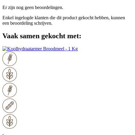
Er zijn nog geen beoordelingen.
Enkel ingelogde klanten die dit product gekocht hebben, kunnen
een beoordeling schrijven.
Vaak samen gekocht met: