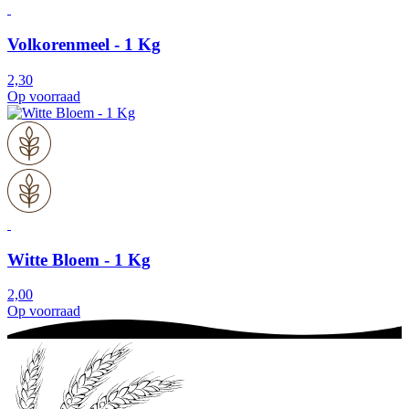
Volkorenmeel - 1 Kg
2,30
Op voorraad
Witte Bloem - 1 Kg
2,00
Op voorraad