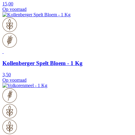
15,00
Op voorraad
Kollenberger Spelt Bloem - 1 Kg
3,50
Op voorraad