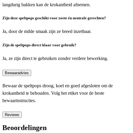
langdurig bakken kan de krokantheid afnemen.
Zijn deze speltpops geschikt voor zoete én neutrale gerechten?
Ja, door de milde smaak zijn ze breed inzetbaar.
Zijn de speltpops direct klaar voor gebruik?
Ja, ze zijn direct te gebruiken zonder verdere bewerking.
Bewaaradvies
Bewaar de speltpops droog, koel en goed afgesloten om de
krokantheid te behouden. Volg het etiket voor de beste
bewaarinstructies.
Reviews
Beoordelingen