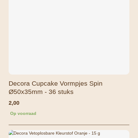
Decora Cupcake Vormpjes Spin
Ø50x35mm - 36 stuks
2,00
Op voorraad