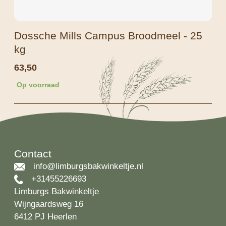
Dossche Mills Campus Broodmeel - 25
kg
63,50
Op voorraad
Contact
info@limburgsbakwinkeltje.nl
+31455226693
Limburgs Bakwinkeltje
Wijngaardsweg 16
6412 PJ Heerlen