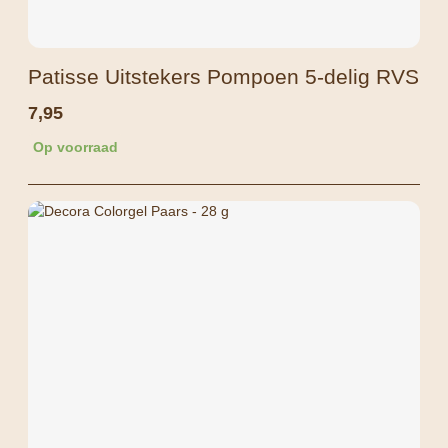
Patisse Uitstekers Pompoen 5-delig RVS
7,95
Op voorraad