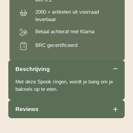
2000 + artikelen uit voorraad
leverbaar
Betaal achteraf met Klarna
BRC gecertificeerd
Beschrijving
Met deze Spook ringen, wordt je bang om je
baksels op te eten.
Reviews