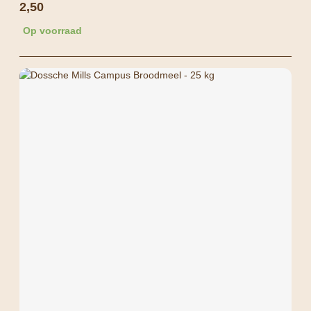
2,50
Op voorraad