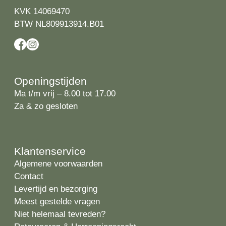
KVK 14069470
BTW NL809913914.B01
Openingstijden
Ma t/m vrij – 8.00 tot 17.00
Za & zo gesloten
Klantenservice
Algemene voorwaarden
Contact
Levertijd en bezorging
Meest gestelde vragen
Niet helemaal tevreden?