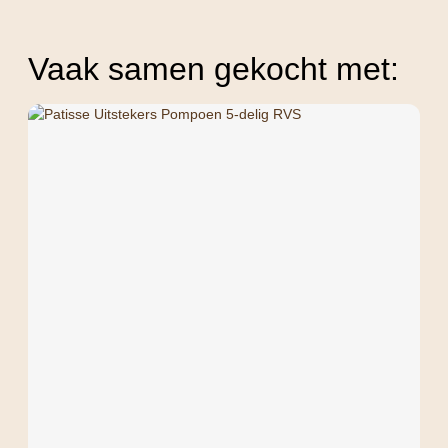
Vaak samen gekocht met: