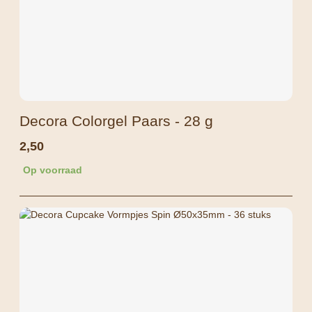
Decora Colorgel Paars - 28 g
2,50
Op voorraad