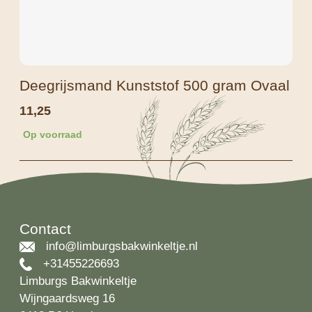
Deegrijsmand Kunststof 500 gram Ovaal
11,25
Op voorraad
Contact
info@limburgsbakwinkeltje.nl
+31455226693
Limburgs Bakwinkeltje
Wijngaardsweg 16