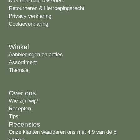
Niet helemaal tevreden?
Retourneren & Herroepingsrecht
Privacy verklaring
Cookieverklaring
Winkel
Aanbiedingen en acties
Assortiment
Thema's
Over ons
Wie zijn wij?
Recepten
Tips
Recensies
Onze klanten waarderen ons met 4.9 van de 5
sterren