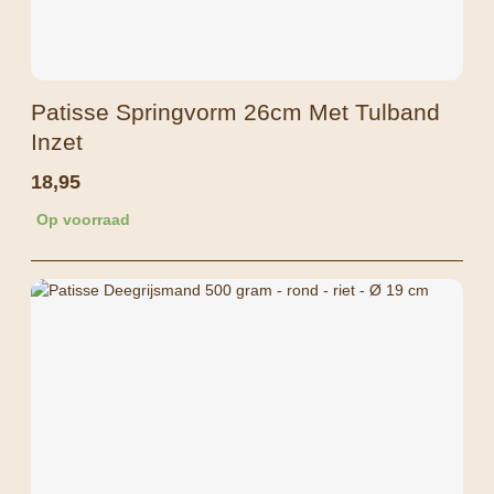
Patisse Springvorm 26cm Met Tulband
Inzet
18,95
Op voorraad