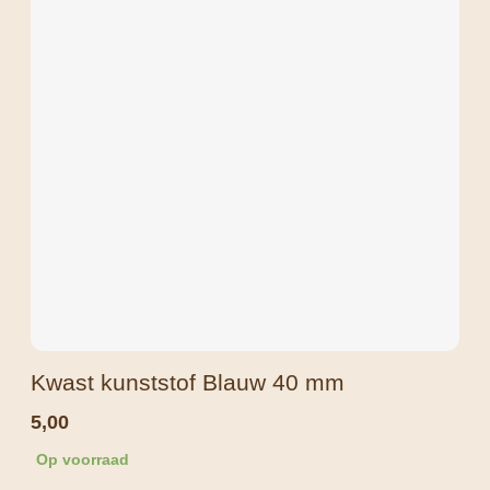
Kwast kunststof Blauw 40 mm
5,00
Op voorraad