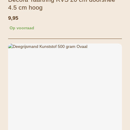
4.5 cm hoog
9,95
Op voorraad