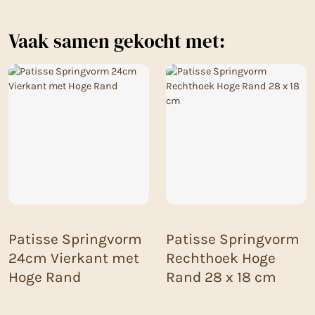
Vaak samen gekocht met:
Patisse Springvorm
Patisse Springvorm
24cm Vierkant met
Rechthoek Hoge
Hoge Rand
Rand 28 x 18 cm