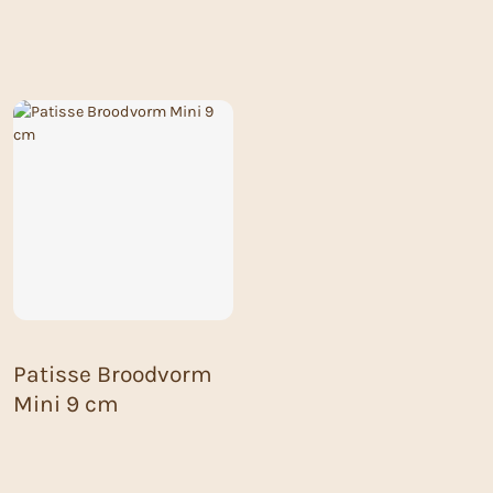
Patisse Broodvorm
Mini 9 cm