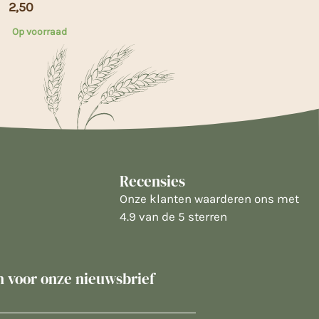
2,50
Op voorraad
Recensies
Onze klanten waarderen ons met
4.9 van de 5 sterren
in voor onze nieuwsbrief