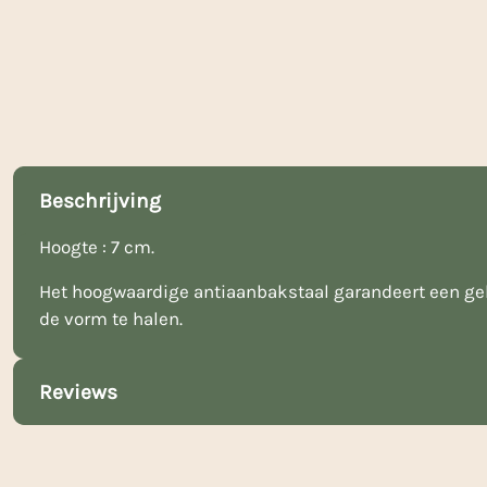
Beschrijving
Hoogte : 7 cm.
Het hoogwaardige antiaanbakstaal garandeert een gel
de vorm te halen.
Reviews