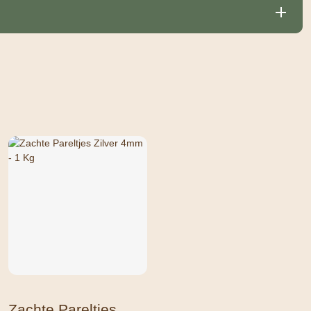
Zachte Pareltjes