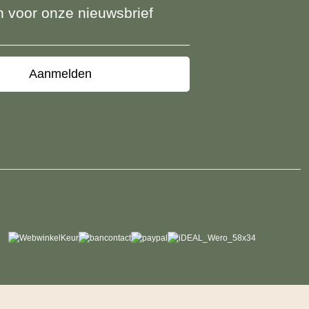
 in voor onze nieuwsbrief