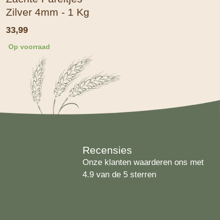
Zilver 4mm - 1 Kg
33,99
Op voorraad
Recensies
Onze klanten waarderen ons met
4.9 van de 5 sterren