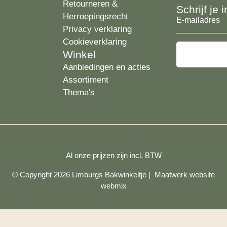
Retourneren &
Schrijf je
Herroepingsrecht
E-
Privacy verklaring
mailadres
Cookieverklaring
Winkel
Aanbiedingen en acties
Assortiment
Thema's
Al onze prijzen zijn incl. BTW
© Copyright 2026 Limburgs Bakwinkeltje |
Maatwerk website
webmix