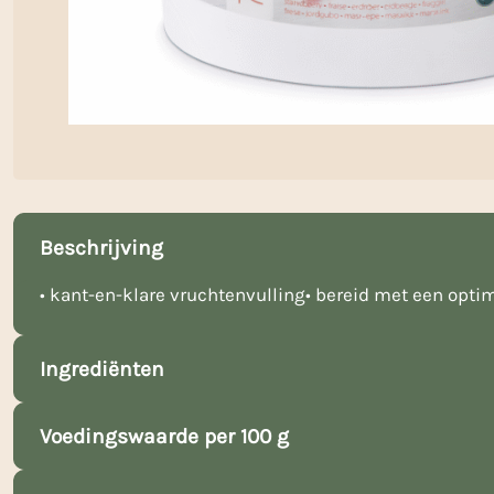
Beschrijving
• kant-en-klare vruchtenvulling• bereid met een opti
Ingrediënten
Voedingswaarde per 100 g