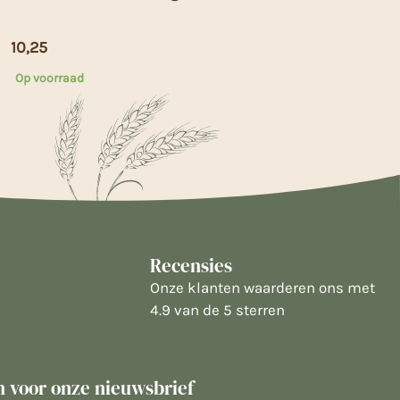
10,25
Op voorraad
Recensies
Onze klanten waarderen ons met
4.9 van de 5 sterren
in voor onze nieuwsbrief