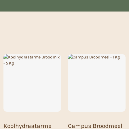
Koolhydraatarme
Campus Broodmeel