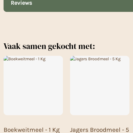
Reviews
Vaak samen gekocht met:
Boekweitmeel - 1 Kg
Jagers Broodmeel - 5