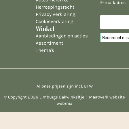
E-
Herroepingsrecht
mailadres
Privacy verklaring
Cookieverklaring
Winkel
Aanbiedingen en acties
Assortiment
Thema's
Al onze prijzen zijn incl. BTW
© Copyright 2026 Limburgs Bakwinkeltje |
Maatwerk website
webmix