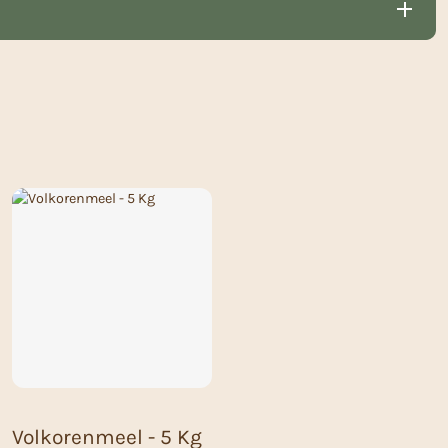
Volkorenmeel - 5 Kg