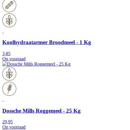
Koolhydraatarmer Broodmeel - 1 Kg
3,85
Op voorraad
Dossche Mills Roggemeel - 25 Kg
29,95
Op voorraad