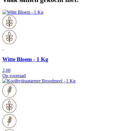
Witte Bloem - 1 Kg
2,00
Op voorraad