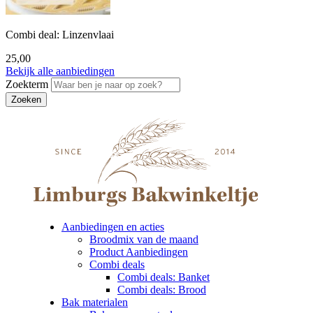
Combi deal: Linzenvlaai
25,00
Bekijk alle aanbiedingen
Zoekterm
Aanbiedingen en acties
Broodmix van de maand
Product Aanbiedingen
Combi deals
Combi deals: Banket
Combi deals: Brood
Bak materialen