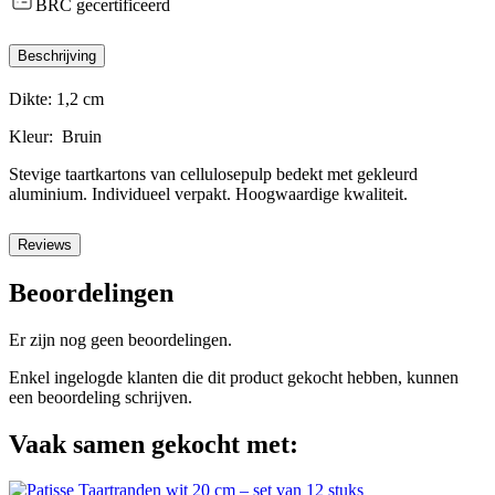
BRC gecertificeerd
Beschrijving
Dikte: 1,2 cm
Kleur: Bruin
Stevige taartkartons van cellulosepulp bedekt met gekleurd
aluminium. Individueel verpakt. Hoogwaardige kwaliteit.
Reviews
Beoordelingen
Er zijn nog geen beoordelingen.
Enkel ingelogde klanten die dit product gekocht hebben, kunnen
een beoordeling schrijven.
Vaak samen gekocht met: