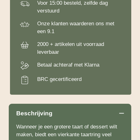
Voor 15:00 besteld, zelfde dag
verstuurd
Onze klanten waarderen ons met
een 9.1
2000 + artikelen uit voorraad
leverbaar
Betaal achteraf met Klarna
BRC gecertificeerd
Beschrijving
Wanneer je een grotere taart of dessert wilt
maken, biedt een vierkante taartring veel