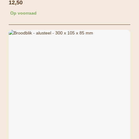
12,50
Op voorraad