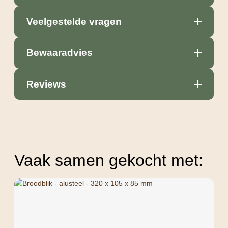
Veelgestelde vragen
Bewaaradvies
Reviews
Vaak samen gekocht met: