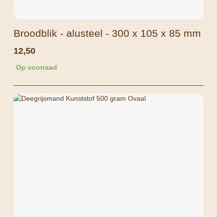
Broodblik - alusteel - 300 x 105 x 85 mm
12,50
Op voorraad