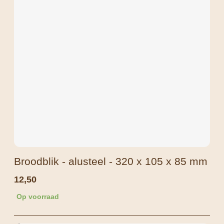
Broodblik - alusteel - 320 x 105 x 85 mm
12,50
Op voorraad