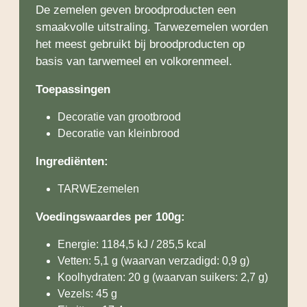
De zemelen geven broodproducten een
smaakvolle uitstraling. Tarwezemelen worden
het meest gebruikt bij broodproducten op
basis van tarwemeel en volkorenmeel.
Toepassingen
Decoratie van grootbrood
Decoratie van kleinbrood
Ingrediënten:
TARWEzemelen
Voedingswaardes per 100g:
Energie: 1184,5 kJ / 285,5 kcal
Vetten: 5,1 g (waarvan verzadigd: 0,9 g)
Koolhydraten: 20 g (waarvan suikers: 2,7 g)
Vezels: 45 g