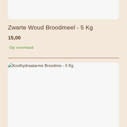
Zwarte Woud Broodmeel - 5 Kg
15,00
Op voorraad