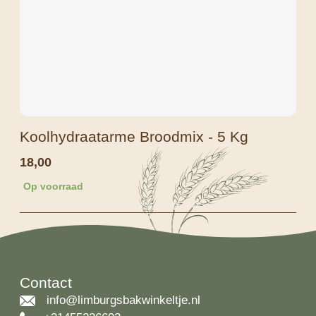
Koolhydraatarme Broodmix - 5 Kg
18,00
Op voorraad
Contact
info@limburgsbakwinkeltje.nl