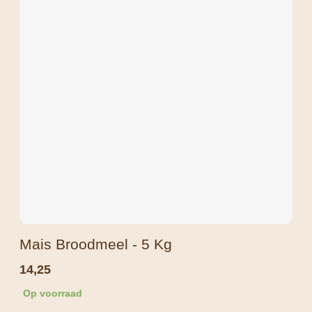
Mais Broodmeel - 5 Kg
14,25
Op voorraad