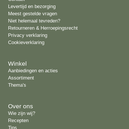
Levertijd en bezorging
Meest gestelde vragen
Niet helemaal tevreden?
Retourneren & Herroepingsrecht
Privacy verklaring
Cookieverklaring
Winkel
Aanbiedingen en acties
Assortiment
Thema's
Over ons
Wie zijn wij?
Recepten
Tips