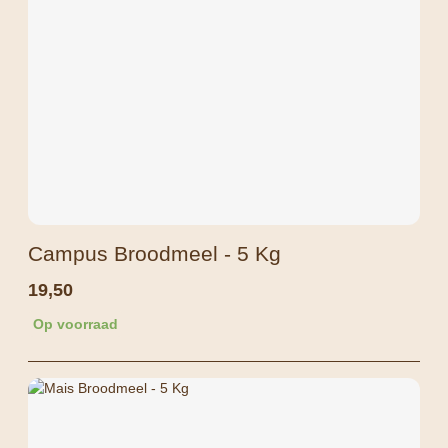
Campus Broodmeel - 5 Kg
19,50
Op voorraad