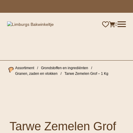
×
Assortiment
/
Grondstoffen en ingrediënten
/
Granen, zaden en vlokken
/
Tarwe Zemelen Grof – 1 Kg
Tarwe Zemelen Grof