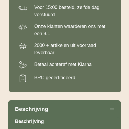
Voor 15:00 besteld, zelfde dag
verstuurd
Onze klanten waarderen ons met
een 9.1
2000 + artikelen uit voorraad
leverbaar
Betaal achteraf met Klarna
BRC gecertificeerd
Beschrijving
Beschrijving