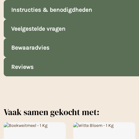
Instructies & benodigdheden
Veelgestelde vragen
Bewaaradvies
Reviews
Vaak samen gekocht met: