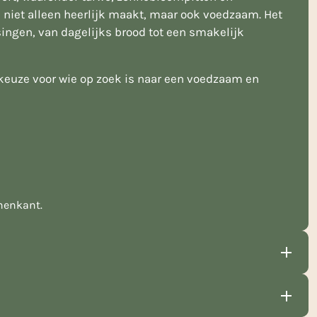
niet alleen heerlijk maakt, maar ook voedzaam. Het
singen, van dagelijks brood tot een smakelijk
keuze voor wie op zoek is naar een voedzaam en
nenkant.