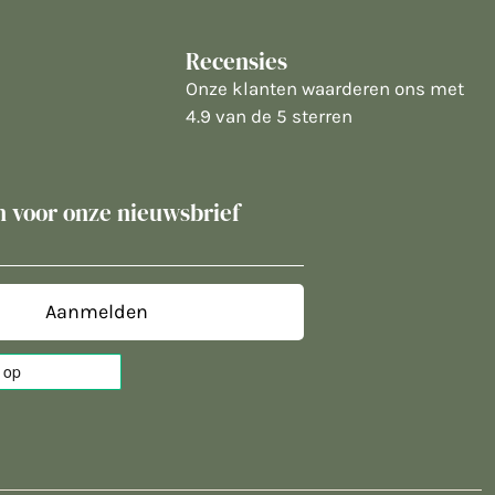
Recensies
Onze klanten waarderen ons met
4.9 van de 5 sterren
in voor onze nieuwsbrief