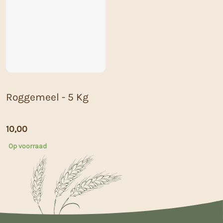
Roggemeel - 5 Kg
10,00
Op voorraad