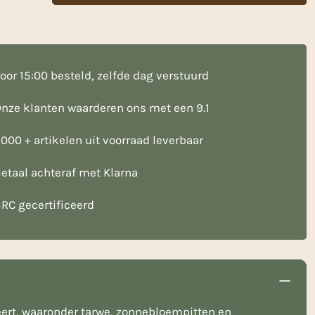
oor 15:00 besteld, zelfde dag verstuurd
nze klanten waarderen ons met een 9.1
000 + artikelen uit voorraad leverbaar
etaal achteraf met Klarna
RC gecertificeerd
ert, waaronder tarwe, zonnebloempitten en