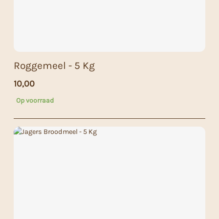
Roggemeel - 5 Kg
10,00
Op voorraad