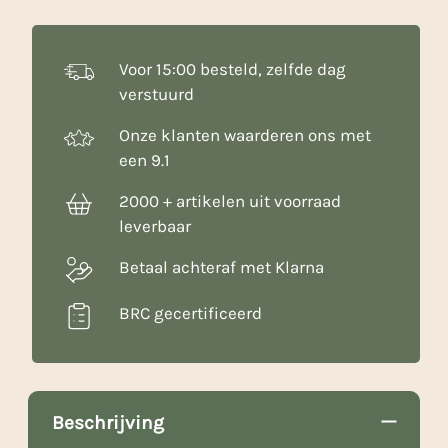
Voor 15:00 besteld, zelfde dag
verstuurd
Onze klanten waarderen ons met
een 9.1
2000 + artikelen uit voorraad
leverbaar
Betaal achteraf met Klarna
BRC gecertificeerd
Beschrijving