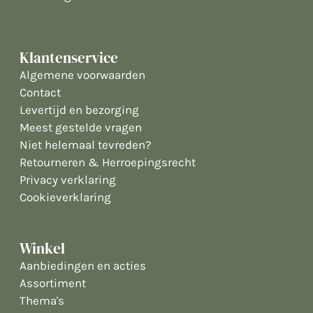
Klantenservice
Algemene voorwaarden
Contact
Levertijd en bezorging
Meest gestelde vragen
Niet helemaal tevreden?
Retourneren & Herroepingsrecht
Privacy verklaring
Cookieverklaring
Winkel
Aanbiedingen en acties
Assortiment
Thema's