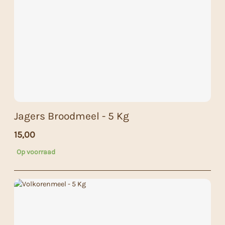
Jagers Broodmeel - 5 Kg
15,00
Op voorraad