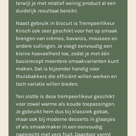
terwijl je met relatief weinig product al een
duidelijk resultaat bereikt.
Naast gebruik in biscuit is Trempeerlikeur
Kirsch ook zeer geschikt voor het op smaak
brengen van crèmes, bavarois, mousses en
andere vullingen. Je voegt eenvoudig een
kleine hoeveelheid toe, zodat je met één
basisrecept meerdere smaakvarianten kunt
maken. Dat is bijzonder handig voor
thuisbakkers die efficiënt willen werken en
toch variatie willen bieden.
Ten slotte is deze trempeerlikeur geschikt
voor zowel warme als koude toepassingen.
Je gebruikt hem dus bij klassiek gebak,
maar ook bij moderne desserts in glaasjes
of als smaakmaker in een eenvoudig
nagerecht met vers fruit. Daardoor vormt