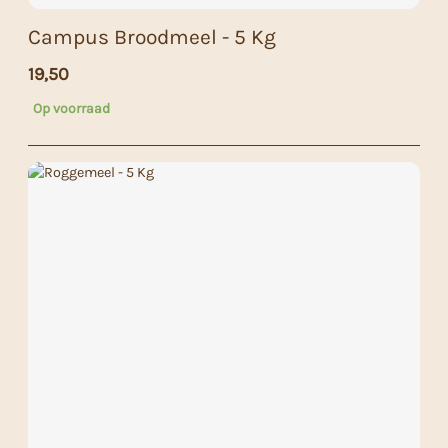
Campus Broodmeel - 5 Kg
19,50
Op voorraad