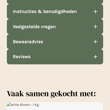
Instructies & benodigdheden
Veelgestelde vragen
Bewaaradvies
Reviews
Vaak samen gekocht met: