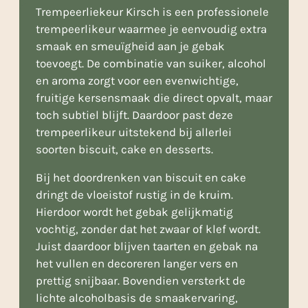
Trempeerliekeur Kirsch is een professionele
trempeerlikeur waarmee je eenvoudig extra
smaak en smeuïgheid aan je gebak
toevoegt. De combinatie van suiker, alcohol
en aroma zorgt voor een evenwichtige,
fruitige kersensmaak die direct opvalt, maar
toch subtiel blijft. Daardoor past deze
trempeerlikeur uitstekend bij allerlei
soorten biscuit, cake en desserts.
Bij het doordrenken van biscuit en cake
dringt de vloeistof rustig in de kruim.
Hierdoor wordt het gebak gelijkmatig
vochtig, zonder dat het zwaar of klef wordt.
Juist daardoor blijven taarten en gebak na
het vullen en decoreren langer vers en
prettig snijbaar. Bovendien versterkt de
lichte alcoholbasis de smaakervaring,