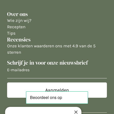
Over ons
Wie zijn wij?
Recepten
Tips
Recensies
Onze klanten waarderen ons met 4.9 van de 5
sterren
Schrijf je in voor onze nieuwsbrief
E-
mailadres
×