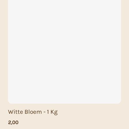
Witte Bloem - 1 Kg
2,00