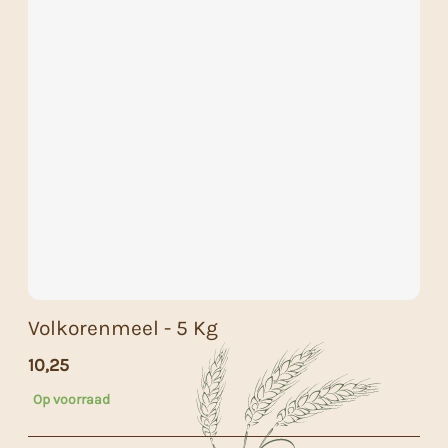
Volkorenmeel - 5 Kg
10,25
Op voorraad