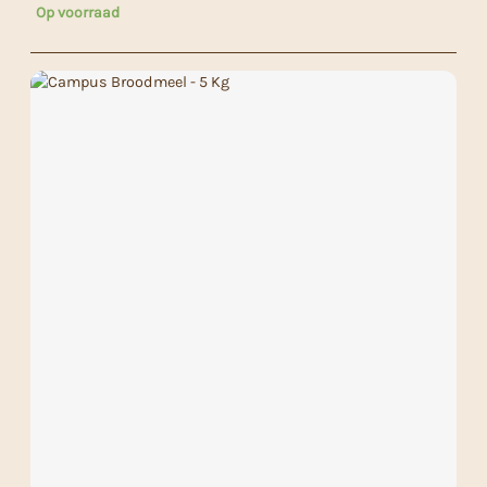
Op voorraad