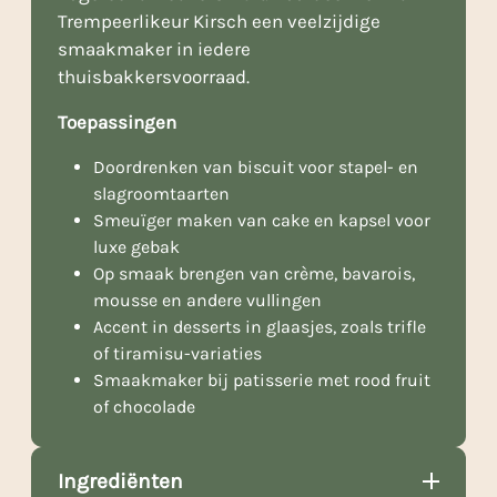
Trempeerlikeur Kirsch een veelzijdige
smaakmaker in iedere
thuisbakkersvoorraad.
Toepassingen
Doordrenken van biscuit voor stapel- en
slagroomtaarten
Smeuïger maken van cake en kapsel voor
luxe gebak
Op smaak brengen van crème, bavarois,
mousse en andere vullingen
Accent in desserts in glaasjes, zoals trifle
of tiramisu-variaties
Smaakmaker bij patisserie met rood fruit
of chocolade
Ingrediënten