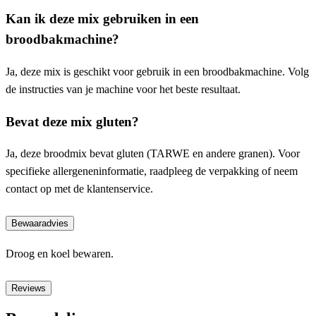
Kan ik deze mix gebruiken in een
broodbakmachine?
Ja, deze mix is geschikt voor gebruik in een broodbakmachine. Volg
de instructies van je machine voor het beste resultaat.
Bevat deze mix gluten?
Ja, deze broodmix bevat gluten (TARWE en andere granen). Voor
specifieke allergeneninformatie, raadpleeg de verpakking of neem
contact op met de klantenservice.
Bewaaradvies
Droog en koel bewaren.
Reviews