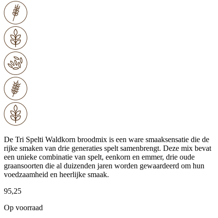
De Tri Spelti Waldkorn broodmix is een ware smaaksensatie die de
rijke smaken van drie generaties spelt samenbrengt. Deze mix bevat
een unieke combinatie van spelt, eenkorn en emmer, drie oude
graansoorten die al duizenden jaren worden gewaardeerd om hun
voedzaamheid en heerlijke smaak.
95,25
Op voorraad