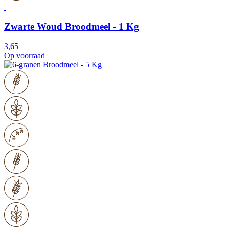
Zwarte Woud Broodmeel - 1 Kg
3,65
Op voorraad