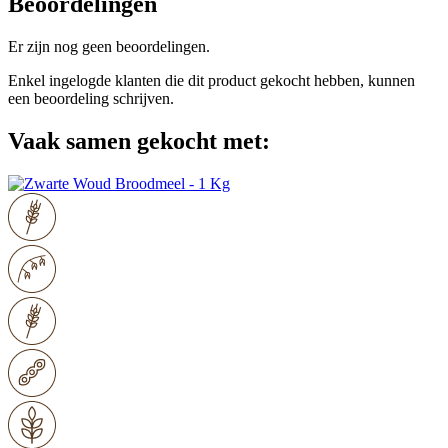
Beoordelingen
Er zijn nog geen beoordelingen.
Enkel ingelogde klanten die dit product gekocht hebben, kunnen
een beoordeling schrijven.
Vaak samen gekocht met: