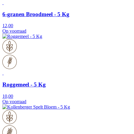
6-granen Broodmeel - 5 Kg
12,00
Op voorraad
Roggemeel - 5 Kg
10,00
Op voorraad