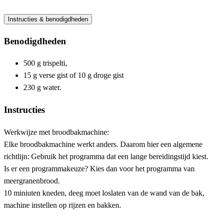
Instructies & benodigdheden
Benodigdheden
500 g trispelti,
15 g verse gist of 10 g droge gist
230 g water.
Instructies
Werkwijze met broodbakmachine:
Elke broodbakmachine werkt anders. Daarom hier een algemene
richtlijn: Gebruik het programma dat een lange bereidingstijd kiest.
Is er een programmakeuze? Kies dan voor het programma van
meergranenbrood.
10 miniuten kneden, deeg moet loslaten van de wand van de bak,
machine instellen op rijzen en bakken.