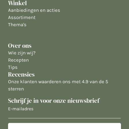
Winkel
Aanbiedingen en acties
Assortiment
Thema's
Over ons
Wie zijn wij?
Recepten
Tips
Recensies
Onze klanten waarderen ons met 4.9 van de 5
sterren
Schrijf je in voor onze nieuwsbrief
E-
mailadres