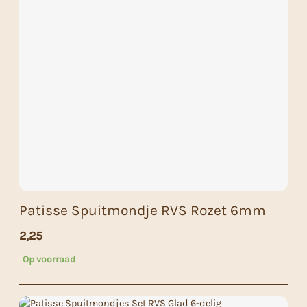
Patisse Spuitmondje RVS Rozet 6mm
2,25
Op voorraad