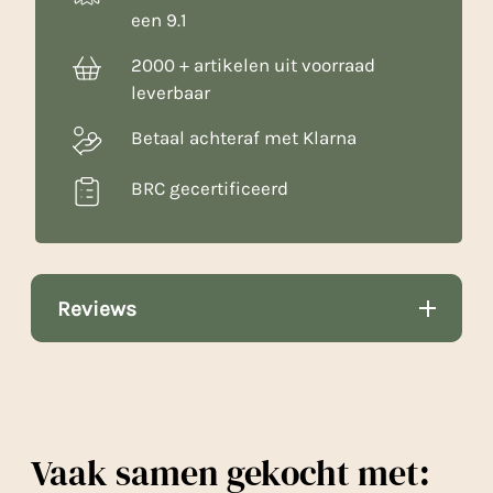
een 9.1
2000 + artikelen uit voorraad
leverbaar
Betaal achteraf met Klarna
BRC gecertificeerd
Reviews
Vaak samen gekocht met: