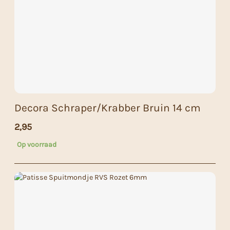
Decora Schraper/Krabber Bruin 14 cm
2,95
Op voorraad