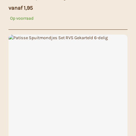
vanaf
1,95
Op voorraad