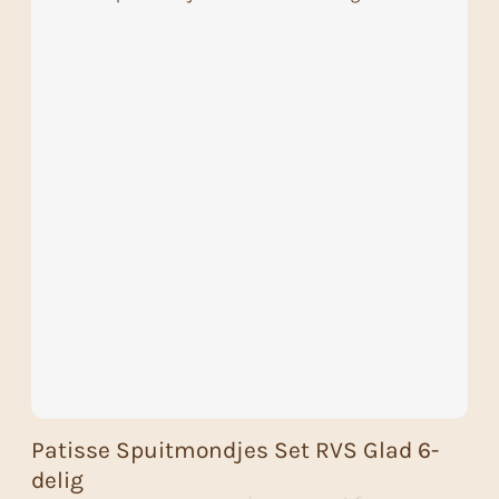
Patisse Spuitmondjes Set RVS Glad 6-
delig