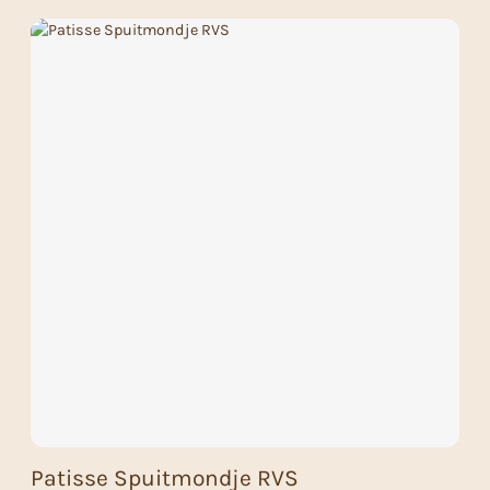
Patisse Spuitmondje RVS