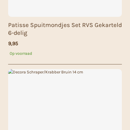
Patisse Spuitmondjes Set RVS Gekarteld
6-delig
9,95
Op voorraad