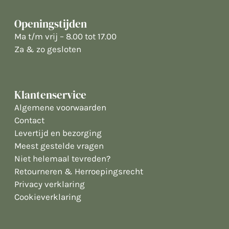
Openingstijden
Ma t/m vrij – 8.00 tot 17.00
Za & zo gesloten
Klantenservice
Algemene voorwaarden
Contact
Levertijd en bezorging
Meest gestelde vragen
Niet helemaal tevreden?
Retourneren & Herroepingsrecht
Privacy verklaring
Cookieverklaring