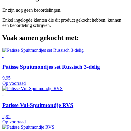
Er zijn nog geen beoordelingen.
Enkel ingelogde klanten die dit product gekocht hebben, kunnen
een beoordeling schrijven.
Vaak samen gekocht met:
Patisse Spuitmondjes set Russisch 3-delig
9,95
Op voorraad
Patisse Vul-Spuitmondje RVS
2,95
Op voorraad