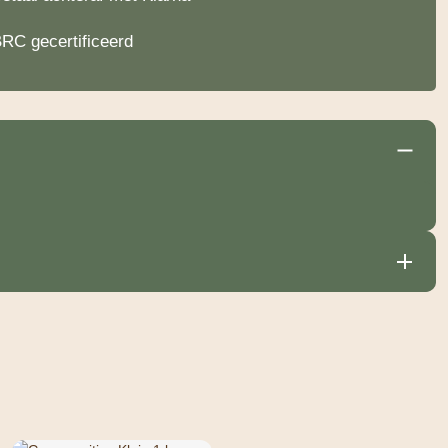
RC gecertificeerd