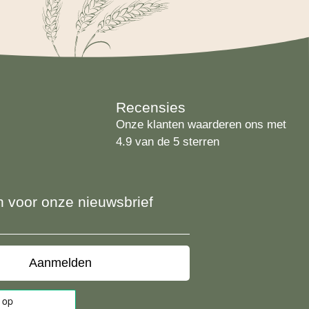
Recensies
Onze klanten waarderen ons met
4.9 van de 5 sterren
 in voor onze nieuwsbrief