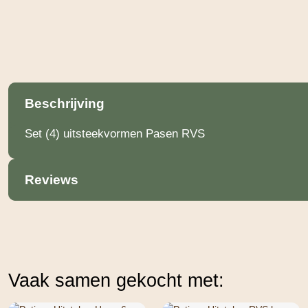
Beschrijving
Set (4) uitsteekvormen Pasen RVS
Reviews
Vaak samen gekocht met: