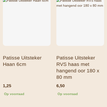
Patisse Uitsteker
Patisse Uitsteker
Haan 6cm
RVS haas met
hangend oor 180 x
80 mm
1,25
6,50
Op voorraad
Op voorraad