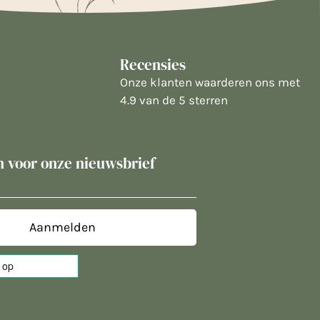
Recensies
Onze klanten waarderen ons met
4.9 van de 5 sterren
in voor onze nieuwsbrief