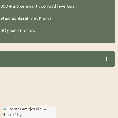
000 + artikelen uit voorraad leverbaar
etaal achteraf met Klarna
RC gecertificeerd