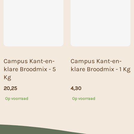
Campus Kant-en-
Campus Kant-en-
klare Broodmix - 5
klare Broodmix - 1 Kg
Kg
20,25
4,30
Op voorraad
Op voorraad