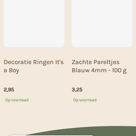
Decoratie Ringen It's
Zachte Pareltjes
a Boy
Blauw 4mm - 100 g
2,95
3,25
Op voorraad
Op voorraad