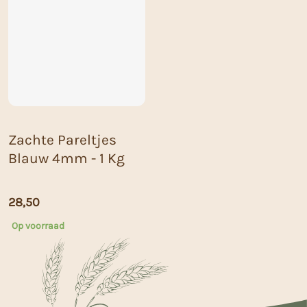
Zachte Pareltjes
Blauw 4mm - 1 Kg
28,50
Op voorraad