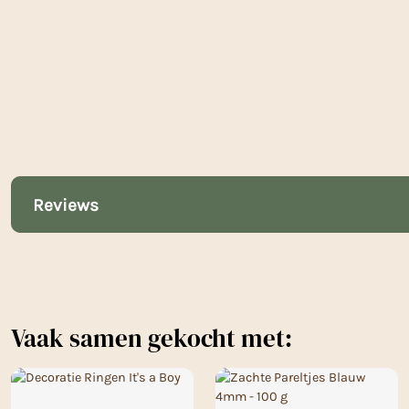
Reviews
Vaak samen gekocht met: