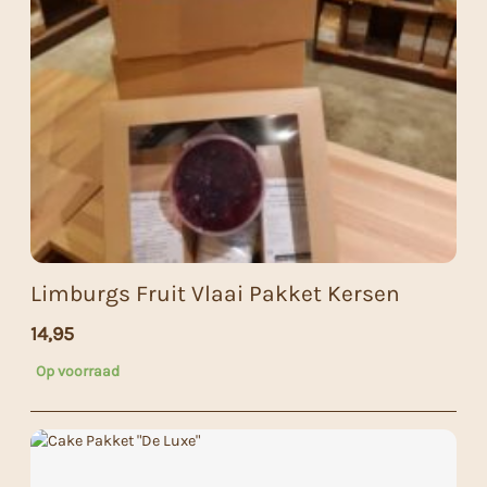
Limburgs Fruit Vlaai Pakket Kersen
14,95
Op voorraad