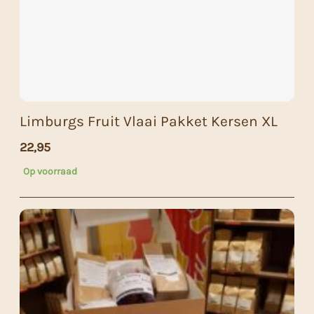
Limburgs Fruit Vlaai Pakket Kersen XL
22,95
Op voorraad