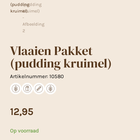
Vlaaien Pakket
(pudding kruimel)
Artikelnummer:
10580
12,95
Op voorraad