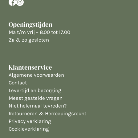
Openingstijden
Ma t/m vrij – 8.00 tot 17.00
Za & zo gesloten
Klantenservice
Algemene voorwaarden
Contact
Levertijd en bezorging
Meest gestelde vragen
Niet helemaal tevreden?
Retourneren & Herroepingsrecht
Privacy verklaring
Cookieverklaring