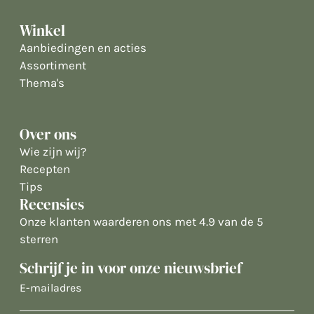
Winkel
Aanbiedingen en acties
Assortiment
Thema's
Over ons
Wie zijn wij?
Recepten
Tips
Recensies
Onze klanten waarderen ons met 4.9 van de 5
sterren
Schrijf je in voor onze nieuwsbrief
E-
mailadres