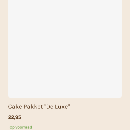
Cake Pakket "De Luxe"
22,95
Op voorraad