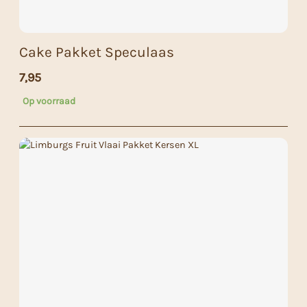
Cake Pakket Speculaas
7,95
Op voorraad