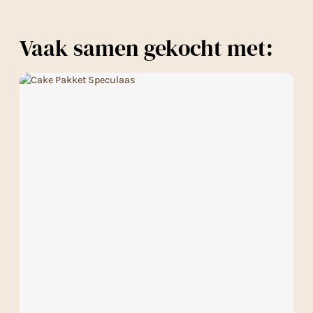
Vaak samen gekocht met: