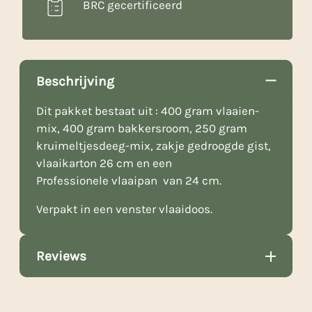
BRC gecertificeerd
Beschrijving
Dit pakket bestaat uit : 400 gram vlaaien-
mix, 400 gram bakkersroom, 250 gram
kruimeltjesdeeg-mix, zakje gedroogde gist,
vlaaikarton 26 cm en een
Professionele vlaaipan van 24 cm.
Verpakt in een venster vlaaidoos.
Reviews